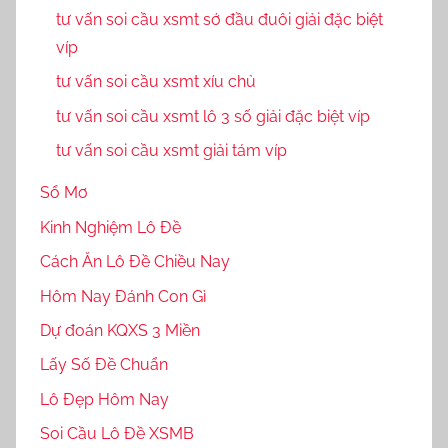
tư vấn soi cầu xsmt sớ đầu đuôi giải đặc biệt
víp
tư vấn soi cầu xsmt xíu chủ
tư vấn soi cầu xsmt lô 3 số giải đặc biệt víp
tư vấn soi cầu xsmt giải tám víp
Sổ Mơ
Kinh Nghiệm Lô Đề
Cách Ăn Lô Đề Chiều Nay
Hôm Nay Đánh Con Gì
Dự đoán KQXS 3 Miền
Lấy Số Đề Chuẩn
Lô Đẹp Hôm Nay
Soi Cầu Lô Đề XSMB