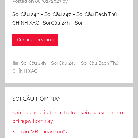
Posted on
08/02/2023
by
Soi Cầu 24h – Soi Cầu 247 – Soi Cầu Bạch Thủ
CHÍNH XÁC Soi Cầu 24h – Soi
Continue reading
Soi Cầu 24h – Soi Cầu 247 – Soi Cầu Bạch Thủ
CHÍNH XÁC
SOI CẦU HÔM NAY
soi cầu cao cấp bạch thủ lô – soi cau xsmb mien
phi ngay hom nay
Soi cầu MB chuẩn 100%