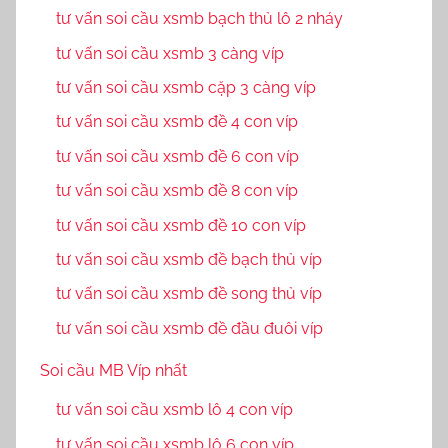
tư vấn soi cầu xsmb bạch thủ lô 2 nháy
tư vấn soi cầu xsmb 3 càng víp
tư vấn soi cầu xsmb cặp 3 càng víp
tư vấn soi cầu xsmb đề 4 con víp
tư vấn soi cầu xsmb đề 6 con víp
tư vấn soi cầu xsmb đề 8 con víp
tư vấn soi cầu xsmb đề 10 con víp
tư vấn soi cầu xsmb đề bạch thủ víp
tư vấn soi cầu xsmb đề song thủ víp
tư vấn soi cầu xsmb đề đầu đuôi víp
Soi cầu MB Víp nhất
tư vấn soi cầu xsmb lô 4 con víp
tư vấn soi cầu xsmb lô 6 con víp