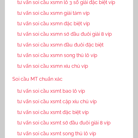
tư vấn soi cầu xsmn lô 3 số giải đặc biệt víp
tư vấn soi cầu xsmn giải tám víp
tư vấn soi cầu xsmn đặc biệt víp
tư vấn soi cầu xsmn sớ đầu đuôi giải 8 víp
tư vấn soi cầu xsmn đầu đuôi đặc biệt
tư vấn soi cầu xsmn song thủ lô víp
tư vấn soi cầu xsmn xíu chủ víp
Soi cầu MT chuẩn xác
tư vấn soi cầu xsmt bao lô víp
tư vấn soi cầu xsmt cặp xíu chủ víp
tư vấn soi cầu xsmt đặc biệt víp
tư vấn soi cầu xsmt sớ đầu đuôi giải 8 víp
tư vấn soi cầu xsmt song thủ lô víp