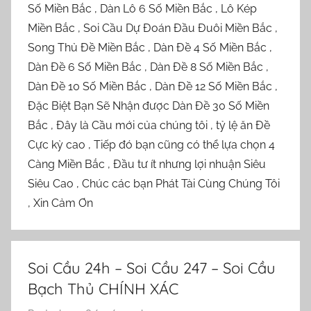
Số Miền Bắc , Dàn Lô 6 Số Miền Bắc , Lô Kép
Miền Bắc , Soi Cầu Dự Đoán Đầu Đuôi Miền Bắc ,
Song Thủ Đề Miền Bắc , Dàn Đề 4 Số Miền Bắc ,
Dàn Đề 6 Số Miền Bắc , Dàn Đề 8 Số Miền Bắc ,
Dàn Đề 10 Số Miền Bắc , Dàn Đề 12 Số Miền Bắc ,
Đặc Biệt Bạn Sẽ Nhận được Dàn Đề 30 Số Miền
Bắc , Đây là Cầu mới của chúng tôi , tỷ lệ ăn Đề
Cực kỳ cao , Tiếp đó bạn cũng có thể lựa chọn 4
Càng Miền Bắc , Đầu tư ít nhưng lợi nhuận Siêu
Siêu Cao , Chúc các bạn Phát Tài Cùng Chúng Tôi
, Xin Cảm Ơn
Soi Cầu 24h – Soi Cầu 247 – Soi Cầu
Bạch Thủ CHÍNH XÁC