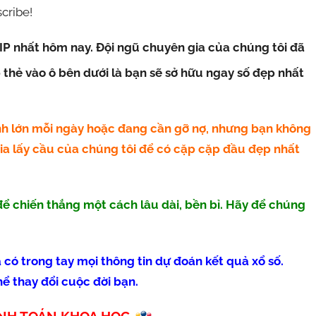
scribe!
IP nhất hôm nay. Đội ngũ chuyên gia của chúng tôi đã
 thẻ vào ô bên dưới là bạn sẽ sở hữu ngay số
đẹp nhất
nh lớn mỗi ngày hoặc đang cần gỡ nợ, nhưng bạn không
gia lấy cầu của chúng tôi để có cặp cặp đầu đẹp nhất
để chiến thắng một cách lâu dài, bền bỉ. Hãy để chúng
 có trong tay mọi thông tin dự đoán kết quả xổ số.
ể thay đổi cuộc đời bạn.
ÍNH TOÁN KHOA HỌC