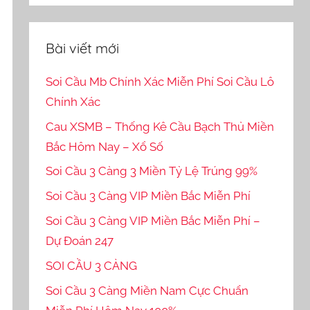
Bài viết mới
Soi Cầu Mb Chính Xác Miễn Phí Soi Cầu Lô
Chính Xác
Cau XSMB – Thống Kê Cầu Bạch Thủ Miền
Bắc Hôm Nay – Xổ Số
Soi Cầu 3 Càng 3 Miền Tỷ Lệ Trúng 99%
Soi Cầu 3 Càng VIP Miền Bắc Miễn Phí
Soi Cầu 3 Càng VIP Miền Bắc Miễn Phí –
Dự Đoán 247
SOI CẦU 3 CÀNG
Soi Cầu 3 Càng Miền Nam Cực Chuẩn