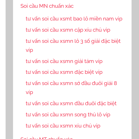
Soi cầu MN chuẩn xác
tư vấn soi cầu xsmt bao lô miền nam vip
tư vấn soi cầu xsmn cặp xíu chủ vip
tư vấn soi cầu xsmn lô 3 số giải đặc biệt
víp
tư vấn soi cầu xsmn giải tám víp
tư vấn soi cầu xsmn đặc biệt víp
tư vấn soi cầu xsmn sớ đầu đuôi giải 8
víp
tư vấn soi cầu xsmn đầu đuôi đặc biệt
tư vấn soi cầu xsmn song thủ lô víp
tư vấn soi cầu xsmn xíu chủ víp