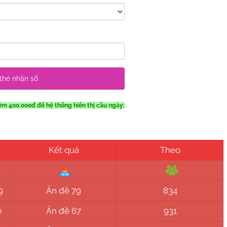
êm 400.000đ để hệ thống hiển thị cầu ngày:
Kết quả
Theo
9
Ăn đề 79
834
0
Ăn đề 67
931