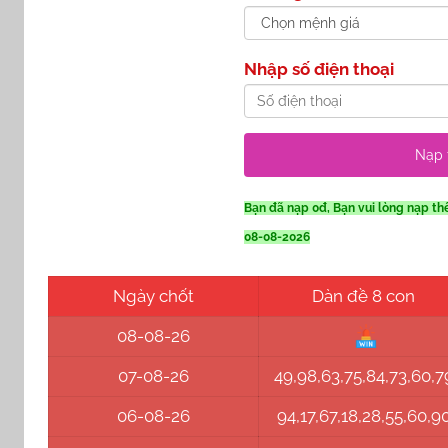
Nhập số điện thoại
Bạn đã nạp 0đ, Bạn vui lòng nạp th
08-08-2026
Ngày chốt
Dàn đề 8 con
08-08-26
07-08-26
49,98,63,75,84,73,60,7
06-08-26
94,17,67,18,28,55,60,9