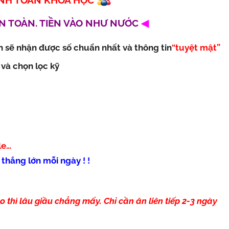
N TOÀN. TIỀN VÀO NHƯ NƯỚC
◀
 sẽ nhận được số chuẩn nhất và thông tin
“tuyệt mật”
và chọn lọc kỹ
le…
thắng lớn mỗi ngày ! !
 thì lâu giầu chẳng mấy. Chỉ cần ăn liên tiếp 2-3 ngày