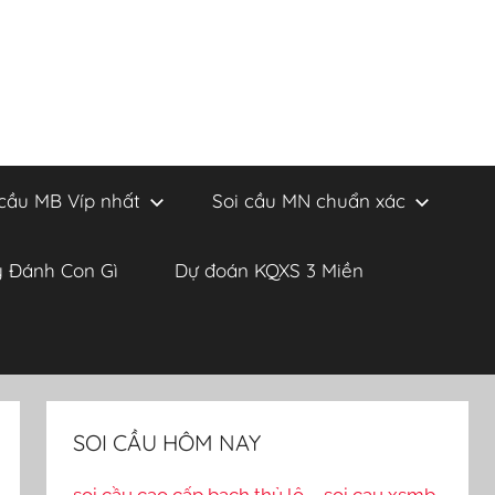
 cầu MB Víp nhất
Soi cầu MN chuẩn xác
 Đánh Con Gì
Dự đoán KQXS 3 Miền
SOI CẦU HÔM NAY