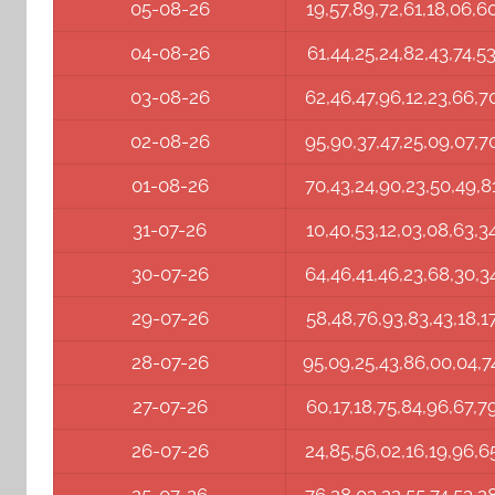
05-08-26
19,57,89,72,61,18,06,6
04-08-26
61,44,25,24,82,43,74,5
03-08-26
62,46,47,96,12,23,66,7
02-08-26
95,90,37,47,25,09,07,7
01-08-26
70,43,24,90,23,50,49,8
31-07-26
10,40,53,12,03,08,63,3
30-07-26
64,46,41,46,23,68,30,3
29-07-26
58,48,76,93,83,43,18,1
28-07-26
95,09,25,43,86,00,04,7
27-07-26
60,17,18,75,84,96,67,7
26-07-26
24,85,56,02,16,19,96,6
25-07-26
76,28,03,22,55,74,53,2