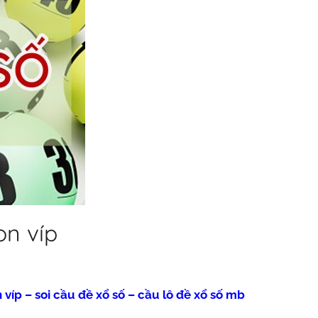
on víp
víp – soi cầu đề xổ số – cầu lô đề xổ số mb