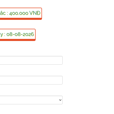
ắc : 400.000 VNĐ
y : 08-08-2026