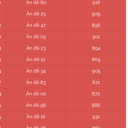
0
Ăn đề 60
916
3
Ăn đề 25
909
0
Ăn đề 47
896
0
Ăn đề 09
901
1
Ăn đề 23
894
4
Ăn đề 10
869
4
Ăn đề 34
905
7
Ăn đề 83
871
4
Ăn đề 00
872
9
Ăn đề 96
886
5
Ăn đề 16
931
8
Ăn đề 28
865