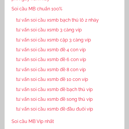
Soi cầu MB chuẩn 100%
tư vấn soi cầu xsmb bạch thủ lô 2 nháy
tư vấn soi cầu xsmb 3 càng víp
tư vấn soi cầu xsmb cặp 3 càng víp
tư vấn soi cầu xsmb đề 4 con víp
tư vấn soi cầu xsmb đề 6 con víp
tư vấn soi cầu xsmb đề 8 con víp
tư vấn soi cầu xsmb đề 10 con víp
tư vấn soi cầu xsmb đề bạch thủ víp
tư vấn soi cầu xsmb đề song thủ víp
tư vấn soi cầu xsmb đề đầu đuôi víp
Soi cầu MB Víp nhất