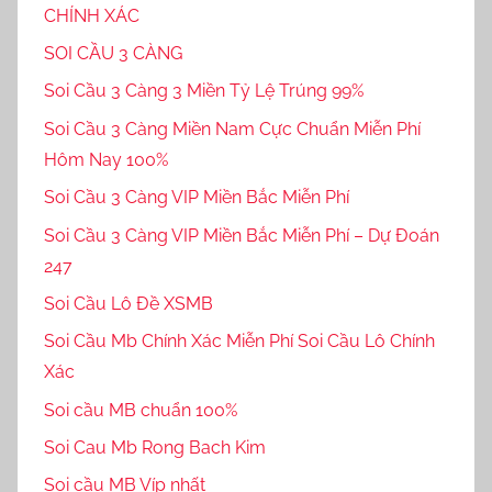
CHÍNH XÁC
SOI CẦU 3 CÀNG
Soi Cầu 3 Càng 3 Miền Tỷ Lệ Trúng 99%
Soi Cầu 3 Càng Miền Nam Cực Chuẩn Miễn Phí
Hôm Nay 100%
Soi Cầu 3 Càng VIP Miền Bắc Miễn Phí
Soi Cầu 3 Càng VIP Miền Bắc Miễn Phí – Dự Đoán
247
Soi Cầu Lô Đề XSMB
Soi Cầu Mb Chính Xác Miễn Phí Soi Cầu Lô Chính
Xác
Soi cầu MB chuẩn 100%
Soi Cau Mb Rong Bach Kim
Soi cầu MB Víp nhất