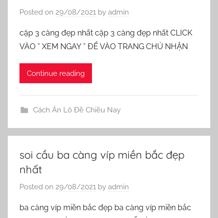
Posted on
29/08/2021
by
admin
cặp 3 càng đẹp nhất cặp 3 càng đẹp nhất CLICK
VÀO ” XEM NGAY ” ĐỂ VÀO TRANG CHỦ NHẬN
Continue reading
Cách Ăn Lô Đề Chiều Nay
soi cầu ba càng víp miền bắc đẹp
nhất
Posted on
29/08/2021
by
admin
ba càng víp miền bắc đẹp ba càng víp miền bắc