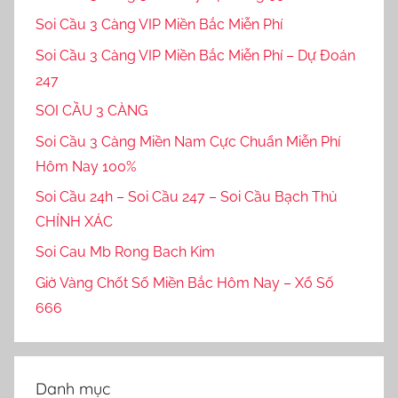
Soi Cầu 3 Càng VIP Miền Bắc Miễn Phí
Soi Cầu 3 Càng VIP Miền Bắc Miễn Phí – Dự Đoán
247
SOI CẦU 3 CÀNG
Soi Cầu 3 Càng Miền Nam Cực Chuẩn Miễn Phí
Hôm Nay 100%
Soi Cầu 24h – Soi Cầu 247 – Soi Cầu Bạch Thủ
CHÍNH XÁC
Soi Cau Mb Rong Bach Kim
Giờ Vàng Chốt Số Miền Bắc Hôm Nay – Xổ Số
666
Danh mục