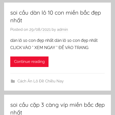
soi cầu dàn lô 10 con miền bắc đẹp
nhất
Posted on
29/08/2021
by
admin
dàn lô 10 con đẹp nhất dàn lô 10 con đẹp nhất
CLICK VÀO ” XEM NGAY ” ĐỂ VÀO TRANG
Continue reading
Cách Ăn Lô Đề Chiều Nay
soi cầu cặp 3 càng víp miền bắc đẹp
nhất