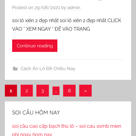
Posted on
29/08/2021
by
admin
soi lô xiên 2 đẹp nhất soi lô xiên 2 đẹp nhất CLICK
VÀO ” XEM NGAY ” ĐỂ VÀO TRANG
Continue reading
Cách Ăn Lô Đề Chiều Nay
Phân
Next
1
2
3
…
8
»
Posts
trang
bài
SOI CẦU HÔM NAY
viết
soi cầu cao cấp bạch thủ lô – soi cau xsmb mien
phi ngay hom nay