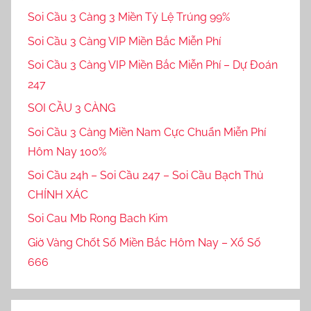
Soi Cầu 3 Càng 3 Miền Tỷ Lệ Trúng 99%
Soi Cầu 3 Càng VIP Miền Bắc Miễn Phí
Soi Cầu 3 Càng VIP Miền Bắc Miễn Phí – Dự Đoán
247
SOI CẦU 3 CÀNG
Soi Cầu 3 Càng Miền Nam Cực Chuẩn Miễn Phí
Hôm Nay 100%
Soi Cầu 24h – Soi Cầu 247 – Soi Cầu Bạch Thủ
CHÍNH XÁC
Soi Cau Mb Rong Bach Kim
Giờ Vàng Chốt Số Miền Bắc Hôm Nay – Xổ Số
666