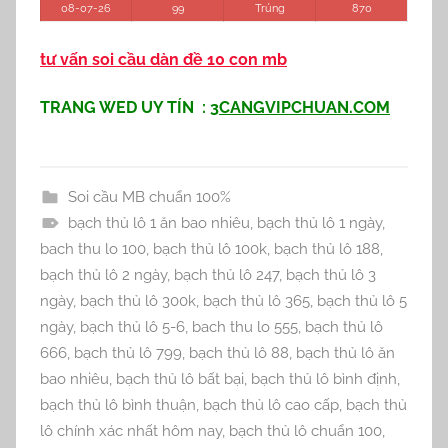
08-07-26
99
Trúng
870
tư vấn soi cầu dàn đề 10 con mb
TRANG WED UY TÍN :
3CANGVIPCHUAN.COM
Soi cầu MB chuẩn 100%
bạch thủ lô 1 ăn bao nhiêu
,
bạch thủ lô 1 ngày
,
bach thu lo 100
,
bạch thủ lô 100k
,
bạch thủ lô 188
,
bạch thủ lô 2 ngày
,
bạch thủ lô 247
,
bạch thủ lô 3
ngày
,
bạch thủ lô 300k
,
bạch thủ lô 365
,
bạch thủ lô 5
ngày
,
bạch thủ lô 5-6
,
bach thu lo 555
,
bạch thủ lô
666
,
bạch thủ lô 799
,
bạch thủ lô 88
,
bạch thủ lô ăn
bao nhiêu
,
bạch thủ lô bất bại
,
bạch thủ lô bình định
,
bạch thủ lô bình thuận
,
bạch thủ lô cao cấp
,
bạch thủ
lô chính xác nhất hôm nay
,
bạch thủ lô chuẩn 100
,