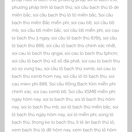
phương pháp tính lô bạch thủ
,
soi cầu bạch thủ lô de
miền bắc
,
soi cầu bạch thủ lô tô miền bắc
,
Soi cầu
bạch thủ miền Bắc miễn phí
,
soi cau btl
,
soi cầu btl
mb
,
soi cầu btl miền bắc
,
soi cầu btl miễn phí
,
soi cau
lo bach thu 3 ngay
,
soi cầu lô bạch thủ 8785
,
soi cầu
lô bạch thủ 888
,
soi cầu lô bạch thủ chính xác nhất
,
soi cau lo bach thu qngai
,
soi cau lo bach thu tphcm
,
soi cầu lô bạch thủ xổ số đài phát
,
soi cau lo bach thu
xo so vung tau
,
soi cầu lô bạch thủ xsmb
,
soi cau lo
bach thu xsmb hom nay
,
soi cầu lô tô bạch thủ
,
soi
cau mien phi 888
,
Soi cầu Rồng Bạch Kim miễn phí
chính xác
,
soi cau xsmb btl
,
Soi cầu XSMB miễn phí
ngày hôm nay
,
soi lo bach thu
,
soi lô bạch thủ hôm
nay
,
soi lo bach thu mb
,
soi lô bạch thủ miền bắc
,
soi
lô bạch thủ ngày hôm nay
,
soi lô miễn phí
,
song lô
bạch thủ
,
thong ke lo bach thu
,
tỉ lệ ăn bạch thủ lô
,
xem bạch thủ lô đề hôm nay
,
xem bạch thủ lô hôm