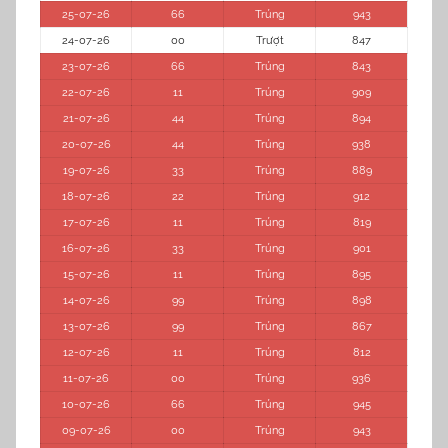
25-07-26
66
Trúng
943
24-07-26
00
Trượt
847
23-07-26
66
Trúng
843
22-07-26
11
Trúng
909
21-07-26
44
Trúng
894
20-07-26
44
Trúng
938
19-07-26
33
Trúng
889
18-07-26
22
Trúng
912
17-07-26
11
Trúng
819
16-07-26
33
Trúng
901
15-07-26
11
Trúng
895
14-07-26
99
Trúng
898
13-07-26
99
Trúng
867
12-07-26
11
Trúng
812
11-07-26
00
Trúng
936
10-07-26
66
Trúng
945
09-07-26
00
Trúng
943