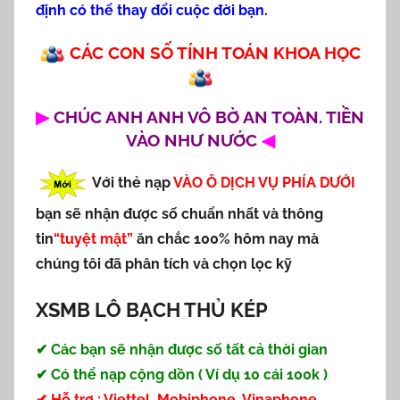
định có thể thay đổi cuộc đời bạn.
CÁC CON SỐ TÍNH TOÁN KHOA HỌC
▶
CHÚC ANH ANH VÔ BỜ AN TOÀN. TIỀN
VÀO NHƯ NƯỚC
◀
Với thẻ nạp
VÀO Ô DỊCH VỤ PHÍA DƯỚI
bạn sẽ nhận được số chuẩn nhất và thông
tin
“tuyệt mật”
ăn chắc 100% hôm nay mà
chúng tôi đã phân tích và chọn lọc kỹ
XSMB LÔ BẠCH THỦ KÉP
✔ Các bạn sẽ nhận được số tất cả thời gian
✔ Có thể nạp cộng dồn ( Ví dụ 10 cái 100k )
✔ Hỗ trợ : Viettel, Mobiphone, Vinaphone,