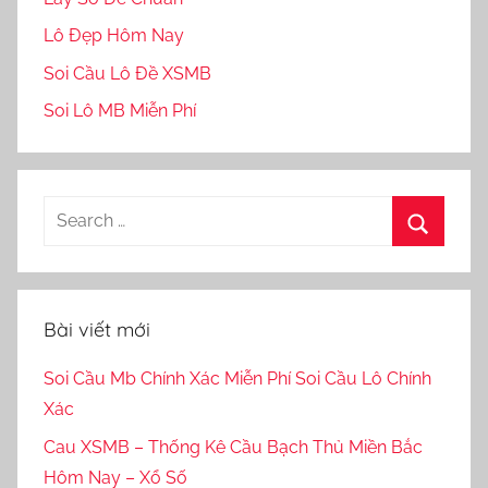
Lô Đẹp Hôm Nay
Soi Cầu Lô Đề XSMB
Soi Lô MB Miễn Phí
Search
for:
Search
Bài viết mới
Soi Cầu Mb Chính Xác Miễn Phí Soi Cầu Lô Chính
Xác
Cau XSMB – Thống Kê Cầu Bạch Thủ Miền Bắc
Hôm Nay – Xổ Số