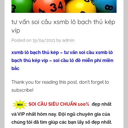
tư vấn soi cầu xsmb lô bạch thủ kép
víp
Posted on
15/04/2021
by
admin
xsmb lô bạch thủ kép – tư vấn soi cầu xsmb lô
bạch thủ kép víp – soi cầu lô đề miễn phí miền
bắc
Thank you for reading this post, don't forget to
subscribe!
SOI CẦU SIÊU CHUẨN 100%
đẹp nhất
và VIP nhất hôm nay. Đội ngũ chuyên gia của
chúng tôi đã tìm giúp các bạn lấy số đẹp nhất.