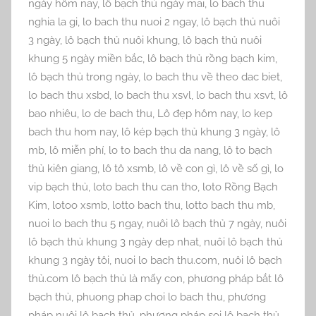
ngày hôm nay
,
lô bạch thủ ngày mai
,
lo bach thu
nghia la gi
,
lo bach thu nuoi 2 ngay
,
lô bạch thủ nuôi
3 ngày
,
lô bạch thủ nuôi khung
,
lô bạch thủ nuôi
khung 5 ngày miền bắc
,
lô bạch thủ rồng bạch kim
,
lô bạch thủ trong ngày
,
lo bach thu về theo dac biet
,
lo bach thu xsbd
,
lo bach thu xsvl
,
lo bach thu xsvt
,
lô
bao nhiêu
,
lo de bach thu
,
Lô đẹp hôm nay
,
lo kep
bach thu hom nay
,
lô kép bạch thủ khung 3 ngày
,
lô
mb
,
lô miễn phí
,
lo to bach thu da nang
,
lô to bạch
thủ kiên giang
,
lô tô xsmb
,
lô về con gì
,
lô về số gì
,
lo
vip bạch thủ
,
loto bach thu can tho
,
loto Rồng Bạch
Kim
,
lotoo xsmb
,
lotto bach thu
,
lotto bach thu mb
,
nuoi lo bach thu 5 ngay
,
nuôi lô bạch thủ 7 ngày
,
nuôi
lô bạch thủ khung 3 ngày dep nhat
,
nuôi lô bạch thủ
khung 3 ngày tôi
,
nuoi lo bach thu.com
,
nuôi lô bạch
thủ.com lô bạch thủ là mấy con
,
phương pháp bắt lô
bạch thủ
,
phuong phap choi lo bach thu
,
phương
pháp nuôi lô bạch thủ
,
phương pháp soi lô bạch thủ
,