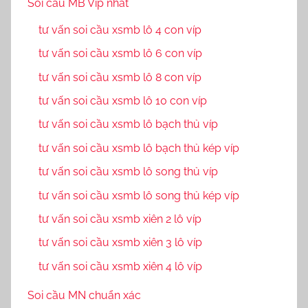
Soi cầu MB Víp nhất
tư vấn soi cầu xsmb lô 4 con víp
tư vấn soi cầu xsmb lô 6 con víp
tư vấn soi cầu xsmb lô 8 con víp
tư vấn soi cầu xsmb lô 10 con víp
tư vấn soi cầu xsmb lô bạch thủ víp
tư vấn soi cầu xsmb lô bạch thủ kép víp
tư vấn soi cầu xsmb lô song thủ víp
tư vấn soi cầu xsmb lô song thủ kép víp
tư vấn soi cầu xsmb xiên 2 lô víp
tư vấn soi cầu xsmb xiên 3 lô víp
tư vấn soi cầu xsmb xiên 4 lô víp
Soi cầu MN chuẩn xác