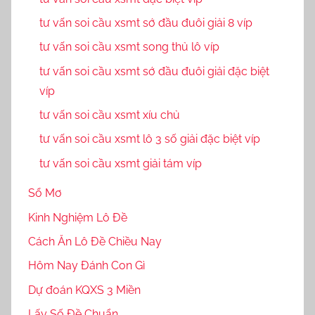
tư vấn soi cầu xsmt sớ đầu đuôi giải 8 víp
tư vấn soi cầu xsmt song thủ lô víp
tư vấn soi cầu xsmt sớ đầu đuôi giải đặc biệt
víp
tư vấn soi cầu xsmt xíu chủ
tư vấn soi cầu xsmt lô 3 số giải đặc biệt víp
tư vấn soi cầu xsmt giải tám víp
Sổ Mơ
Kinh Nghiệm Lô Đề
Cách Ăn Lô Đề Chiều Nay
Hôm Nay Đánh Con Gì
Dự đoán KQXS 3 Miền
Lấy Số Đề Chuẩn