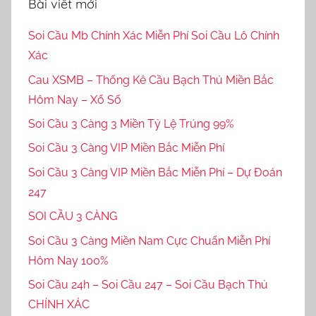
Bài viết mới
Soi Cầu Mb Chính Xác Miễn Phí Soi Cầu Lô Chính
Xác
Cau XSMB – Thống Kê Cầu Bạch Thủ Miền Bắc
Hôm Nay – Xổ Số
Soi Cầu 3 Càng 3 Miền Tỷ Lệ Trúng 99%
Soi Cầu 3 Càng VIP Miền Bắc Miễn Phí
Soi Cầu 3 Càng VIP Miền Bắc Miễn Phí – Dự Đoán
247
SOI CẦU 3 CÀNG
Soi Cầu 3 Càng Miền Nam Cực Chuẩn Miễn Phí
Hôm Nay 100%
Soi Cầu 24h – Soi Cầu 247 – Soi Cầu Bạch Thủ
CHÍNH XÁC