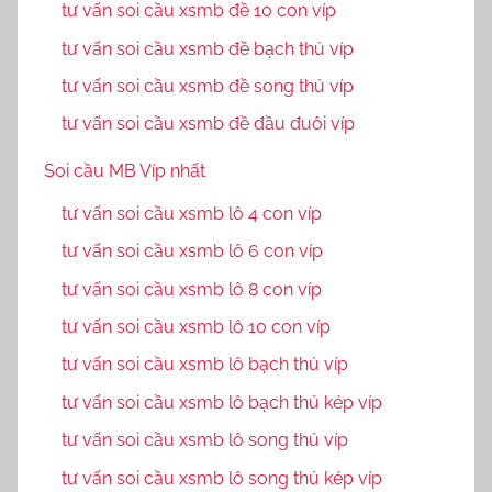
tư vấn soi cầu xsmb đề 10 con víp
tư vấn soi cầu xsmb đề bạch thủ víp
tư vấn soi cầu xsmb đề song thủ víp
tư vấn soi cầu xsmb đề đầu đuôi víp
Soi cầu MB Víp nhất
tư vấn soi cầu xsmb lô 4 con víp
tư vấn soi cầu xsmb lô 6 con víp
tư vấn soi cầu xsmb lô 8 con víp
tư vấn soi cầu xsmb lô 10 con víp
tư vấn soi cầu xsmb lô bạch thủ víp
tư vấn soi cầu xsmb lô bạch thủ kép víp
tư vấn soi cầu xsmb lô song thủ víp
tư vấn soi cầu xsmb lô song thủ kép víp