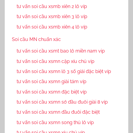
tư vấn soi cầu xsmb xiên 2 lô víp
tư vấn soi cầu xsmb xiên 3 lô víp
tư vấn soi cầu xsmb xiên 4 lô víp
Soi cầu MN chuẩn xác
tư vấn soi cầu xsmt bao lô miền nam vip
tư vấn soi cầu xsmn cặp xíu chủ vip
tư vấn soi cầu xsmn lô 3 số giải đặc biệt víp
tư vấn soi cầu xsmn giải tám víp
tư vấn soi cầu xsmn đặc biệt víp
tư vấn soi cầu xsmn sớ đầu đuôi giải 8 víp
tư vấn soi cầu xsmn đầu đuôi đặc biệt
tư vấn soi cầu xsmn song thủ lô víp
tư vấn soi cầu xsmn xíu chủ víp