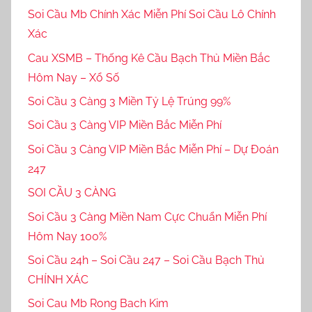
Soi Cầu Mb Chính Xác Miễn Phí Soi Cầu Lô Chính
Xác
Cau XSMB – Thống Kê Cầu Bạch Thủ Miền Bắc
Hôm Nay – Xổ Số
Soi Cầu 3 Càng 3 Miền Tỷ Lệ Trúng 99%
Soi Cầu 3 Càng VIP Miền Bắc Miễn Phí
Soi Cầu 3 Càng VIP Miền Bắc Miễn Phí – Dự Đoán
247
SOI CẦU 3 CÀNG
Soi Cầu 3 Càng Miền Nam Cực Chuẩn Miễn Phí
Hôm Nay 100%
Soi Cầu 24h – Soi Cầu 247 – Soi Cầu Bạch Thủ
CHÍNH XÁC
Soi Cau Mb Rong Bach Kim