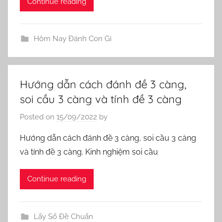
Continue reading
Hôm Nay Đánh Con Gì
Hướng dẫn cách đánh đề 3 càng,
soi cầu 3 càng và tính đề 3 càng
Posted on
15/09/2022
by
Hướng dẫn cách đánh đề 3 càng, soi cầu 3 càng
và tính đề 3 càng. Kinh nghiệm soi cầu
Continue reading
Lấy Số Đề Chuẩn