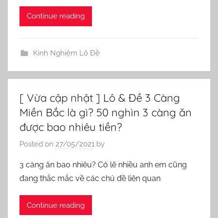
Continue reading
Kinh Nghiệm Lô Đề
[ Vừa cập nhật ] Lô & Đề 3 Càng
Miền Bắc là gì? 50 nghìn 3 càng ăn
được bao nhiêu tiền?
Posted on
27/05/2021
by
3 càng ăn bao nhiêu? Có lẽ nhiều anh em cũng
đang thắc mắc về các chủ đề liên quan
Continue reading