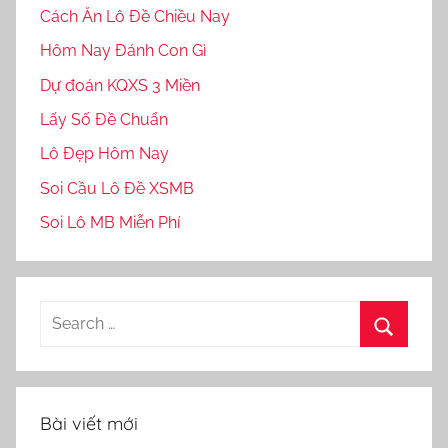
Cách Ăn Lô Đề Chiều Nay
Hôm Nay Đánh Con Gì
Dự đoán KQXS 3 Miền
Lấy Số Đề Chuẩn
Lô Đẹp Hôm Nay
Soi Cầu Lô Đề XSMB
Soi Lô MB Miễn Phí
Search
for:
Search
Bài viết mới