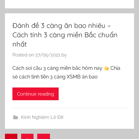
Đánh đề 3 càng ăn bao nhiêu –
Cách tính 3 càng miền Bắc chuẩn
nhất
Posted on
27/05/2021
by
Cách soi cầu 3 càng miền bắc hôm nay
Chia
sẻ cách tính tiền 3 càng XSMB ăn bao
Continue reading
Kinh Nghiệm Lô Đề