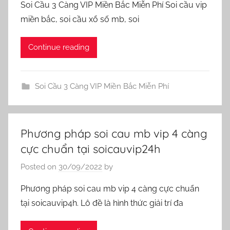
Soi Cầu 3 Càng VIP Miền Bắc Miễn Phí Soi cầu vip
miền bắc, soi cầu xổ số mb, soi
Continue reading
Soi Cầu 3 Càng VIP Miền Bắc Miễn Phí
Phương pháp soi cau mb vip 4 càng
cực chuẩn tại soicauvip24h
Posted on
30/09/2022
by
Phương pháp soi cau mb vip 4 càng cực chuẩn
tại soicauvip4h. Lô đề là hình thức giải trí đa