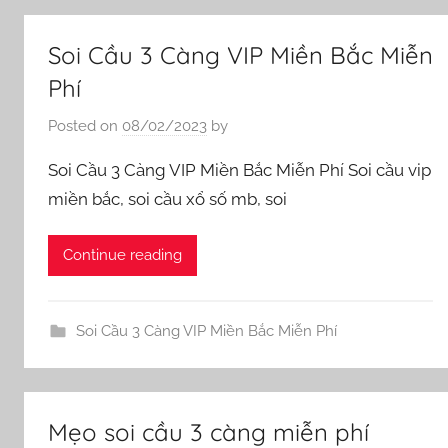
Soi Cầu 3 Càng VIP Miền Bắc Miễn
Phí
Posted on
08/02/2023
by
Soi Cầu 3 Càng VIP Miền Bắc Miễn Phí Soi cầu vip
miền bắc, soi cầu xổ số mb, soi
Continue reading
Soi Cầu 3 Càng VIP Miền Bắc Miễn Phí
Mẹo soi cầu 3 càng miễn phí