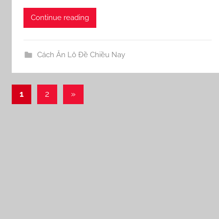
Continue reading
Cách Ăn Lô Đề Chiều Nay
Phân
Next
1
2
»
Posts
trang
bài
viết