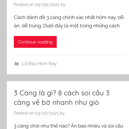
Posted on
09/09/2021
by
Cách đánh đề 3 càng chính xác nhất hôm nay, dễ
ăn, dễ trúng. Dưới đây là một trong những cách
Continue reading
Lô Đẹp Hôm Nay
3 Càng là gì? 8 cách soi cầu 3
càng về bờ nhanh như gió
Posted on
03/07/2021
by
3 càng chơi như thế nào? Ăn bao nhiêu và soi cầu