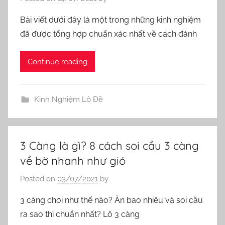
Bài viết dưới đây là một trong những kinh nghiệm
đã được tổng hợp chuẩn xác nhất về cách đánh
Continue reading
Kinh Nghiệm Lô Đề
3 Càng là gì? 8 cách soi cầu 3 càng
về bờ nhanh như gió
Posted on
03/07/2021
by
3 càng chơi như thế nào? Ăn bao nhiêu và soi cầu
ra sao thì chuẩn nhất? Lô 3 càng