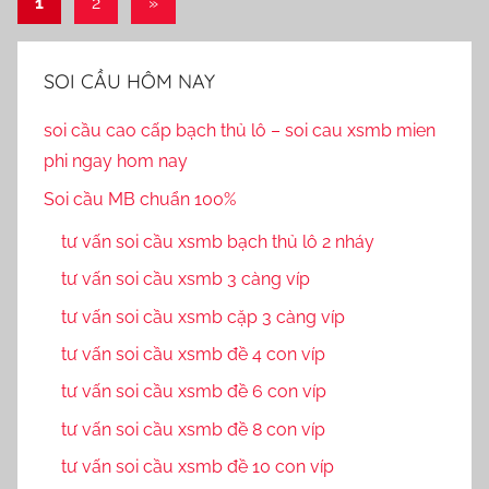
Phân
Next
1
2
»
Posts
trang
bài
SOI CẦU HÔM NAY
viết
soi cầu cao cấp bạch thủ lô – soi cau xsmb mien
phi ngay hom nay
Soi cầu MB chuẩn 100%
tư vấn soi cầu xsmb bạch thủ lô 2 nháy
tư vấn soi cầu xsmb 3 càng víp
tư vấn soi cầu xsmb cặp 3 càng víp
tư vấn soi cầu xsmb đề 4 con víp
tư vấn soi cầu xsmb đề 6 con víp
tư vấn soi cầu xsmb đề 8 con víp
tư vấn soi cầu xsmb đề 10 con víp