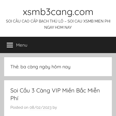
Skip
xsmb3cang.com
to
content
SOI CẦU CAO CẤP BẠCH THỦ LÔ – SOI CAU XSMB MIEN PHI
NGAY HOM NAY
Menu
Thẻ:
ba càng ngày hôm nay
Soi Cầu 3 Càng VIP Miền Bắc Miễn
Phí
Posted on
08/02/2023
by