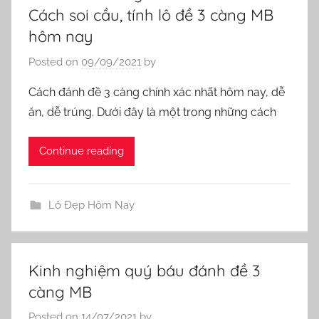
Cách soi cầu, tính lô đề 3 càng MB
hôm nay
Posted on
09/09/2021
by
Cách đánh đề 3 càng chính xác nhất hôm nay, dễ
ăn, dễ trúng. Dưới đây là một trong những cách
Continue reading
Lô Đẹp Hôm Nay
Kinh nghiệm quý báu đánh đề 3
càng MB
Posted on
14/07/2021
by