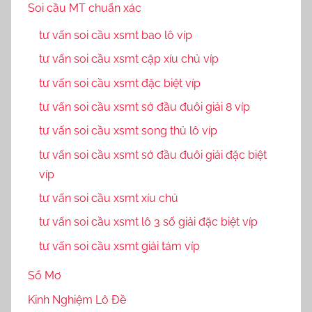
Soi cầu MT chuẩn xác
tư vấn soi cầu xsmt bao lô víp
tư vấn soi cầu xsmt cặp xíu chủ víp
tư vấn soi cầu xsmt đặc biệt víp
tư vấn soi cầu xsmt sớ đầu đuôi giải 8 víp
tư vấn soi cầu xsmt song thủ lô víp
tư vấn soi cầu xsmt sớ đầu đuôi giải đặc biệt
víp
tư vấn soi cầu xsmt xíu chủ
tư vấn soi cầu xsmt lô 3 số giải đặc biệt víp
tư vấn soi cầu xsmt giải tám víp
Sổ Mơ
Kinh Nghiệm Lô Đề