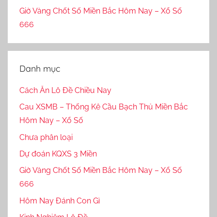
Giờ Vàng Chốt Số Miền Bắc Hôm Nay – Xổ Số
666
Danh mục
Cách Ăn Lô Đề Chiều Nay
Cau XSMB – Thống Kê Cầu Bạch Thủ Miền Bắc
Hôm Nay – Xổ Số
Chưa phân loại
Dự đoán KQXS 3 Miền
Giờ Vàng Chốt Số Miền Bắc Hôm Nay – Xổ Số
666
Hôm Nay Đánh Con Gì