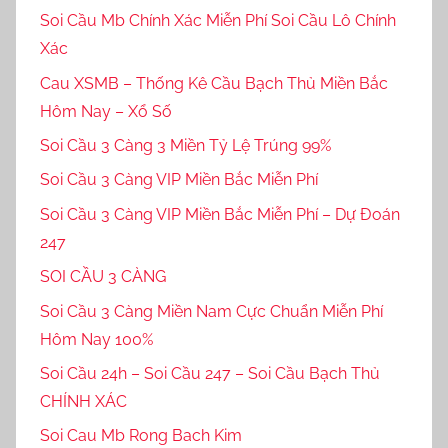
Soi Cầu Mb Chính Xác Miễn Phí Soi Cầu Lô Chính
Xác
Cau XSMB – Thống Kê Cầu Bạch Thủ Miền Bắc
Hôm Nay – Xổ Số
Soi Cầu 3 Càng 3 Miền Tỷ Lệ Trúng 99%
Soi Cầu 3 Càng VIP Miền Bắc Miễn Phí
Soi Cầu 3 Càng VIP Miền Bắc Miễn Phí – Dự Đoán
247
SOI CẦU 3 CÀNG
Soi Cầu 3 Càng Miền Nam Cực Chuẩn Miễn Phí
Hôm Nay 100%
Soi Cầu 24h – Soi Cầu 247 – Soi Cầu Bạch Thủ
CHÍNH XÁC
Soi Cau Mb Rong Bach Kim