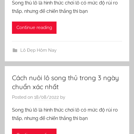
Song thủ lô là hình thức chơi lô có mức độ rủi ro
thấp, nhưng để chiến thắng thì bạn
Continue reading
Lô Đẹp Hôm Nay
Cách nuôi lô song thủ trong 3 ngày
chuẩn xác nhất
Posted on
18/08/2022
by
Song thủ lô là hình thức chơi lô có mức độ rủi ro
thấp, nhưng để chiến thắng thì bạn