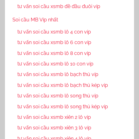
tư vấn soi cầu xsmb đề đầu đuôi víp
Soi cầu MB Víp nhất
tư vấn soi cầu xsmb lô 4 con víp
tư vấn soi cầu xsmb lô 6 con víp
tư vấn soi cầu xsmb lô 8 con víp
tư vấn soi cầu xsmb lô 10 con víp
tư vấn soi cầu xsmb lô bạch thủ víp
tư vấn soi cầu xsmb lô bạch thủ kép víp
tư vấn soi cầu xsmb lô song thủ víp
tư vấn soi cầu xsmb lô song thủ kép víp
tư vấn soi cầu xsmb xiên 2 lô víp
tư vấn soi cầu xsmb xiên 3 lô víp
tư vấn soi cầu xsmb xiên 4 lô víp