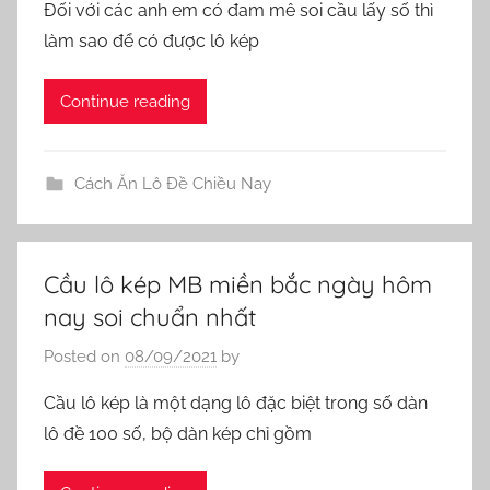
Đối với các anh em có đam mê soi cầu lấy số thì
làm sao để có được lô kép
Continue reading
Cách Ăn Lô Đề Chiều Nay
Cầu lô kép MB miền bắc ngày hôm
nay soi chuẩn nhất
Posted on
08/09/2021
by
Cầu lô kép là một dạng lô đặc biệt trong số dàn
lô đề 100 số, bộ dàn kép chỉ gồm