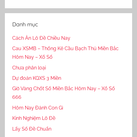
Danh mục
Cách Ăn Lô Đề Chiều Nay
Cau XSMB – Thống Kê Cầu Bạch Thủ Miền Bắc
Hôm Nay – Xổ Số
Chưa phân loại
Dự đoán KQXS 3 Miền
Giờ Vàng Chốt Số Miền Bắc Hôm Nay – Xổ Số
666
Hôm Nay Đánh Con Gì
Kinh Nghiệm Lô Đề
Lấy Số Đề Chuẩn