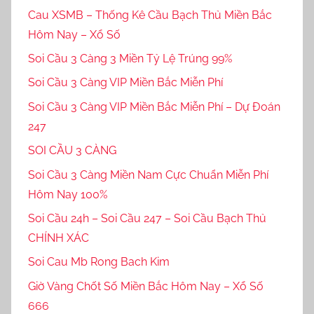
Cau XSMB – Thống Kê Cầu Bạch Thủ Miền Bắc
Hôm Nay – Xổ Số
Soi Cầu 3 Càng 3 Miền Tỷ Lệ Trúng 99%
Soi Cầu 3 Càng VIP Miền Bắc Miễn Phí
Soi Cầu 3 Càng VIP Miền Bắc Miễn Phí – Dự Đoán
247
SOI CẦU 3 CÀNG
Soi Cầu 3 Càng Miền Nam Cực Chuẩn Miễn Phí
Hôm Nay 100%
Soi Cầu 24h – Soi Cầu 247 – Soi Cầu Bạch Thủ
CHÍNH XÁC
Soi Cau Mb Rong Bach Kim
Giờ Vàng Chốt Số Miền Bắc Hôm Nay – Xổ Số
666