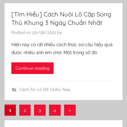
[Tìm Hiểu] Cách Nuôi Lô Cặp Song
Thủ Khung 3 Ngày Chuẩn Nhất
Posted on
20/08/2021
by
Hiện nay có rất nhiều cách thức soi cầu hiệu quả
được nhiều anh em chơi. Một trong số đó
Continue reading
Cách Ăn Lô Đề Chiều Nay
Phân
Next
1
2
3
4
»
Posts
trang