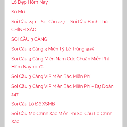
Lô Đẹp Hôm Nay
Sổ Mơ
Soi Cầu 24h – Soi Cầu 247 – Soi Cầu Bạch Thủ
CHÍNH XÁC
SOI CẦU 3 CÀNG
Soi Cầu 3 Càng 3 Miền Tỷ Lệ Trúng 99%
Soi Cầu 3 Càng Miền Nam Cực Chuẩn Miễn Phí
Hôm Nay 100%
Soi Cầu 3 Càng VIP Miền Bắc Miễn Phí
Soi Cầu 3 Càng VIP Miền Bắc Miễn Phí – Dự Đoán
247
Soi Cầu Lô Đề XSMB
Soi Cầu Mb Chính Xác Miễn Phí Soi Cầu Lô Chính
Xác