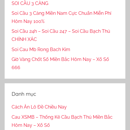
SOI CẦU 3 CÀNG
Soi Cầu 3 Càng Miền Nam Cực Chuẩn Miễn Phí
Hôm Nay 100%
Soi Cầu 24h – Soi Cầu 247 – Soi Cầu Bạch Thủ
CHÍNH XÁC
Soi Cau Mb Rong Bach Kim
Giờ Vàng Chốt Số Miền Bắc Hôm Nay – Xổ Số
666
Danh mục
Cách Ăn Lô Đề Chiều Nay
Cau XSMB – Thống Kê Cầu Bạch Thủ Miền Bắc
Hôm Nay – Xổ Số