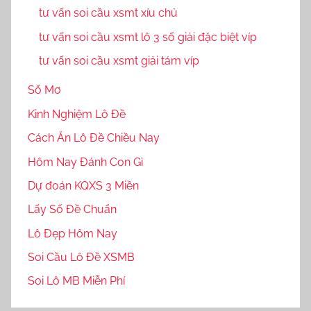
tư vấn soi cầu xsmt xíu chủ
tư vấn soi cầu xsmt lô 3 số giải đặc biệt víp
tư vấn soi cầu xsmt giải tám víp
Sổ Mơ
Kinh Nghiệm Lô Đề
Cách Ăn Lô Đề Chiều Nay
Hôm Nay Đánh Con Gì
Dự đoán KQXS 3 Miền
Lấy Số Đề Chuẩn
Lô Đẹp Hôm Nay
Soi Cầu Lô Đề XSMB
Soi Lô MB Miễn Phí