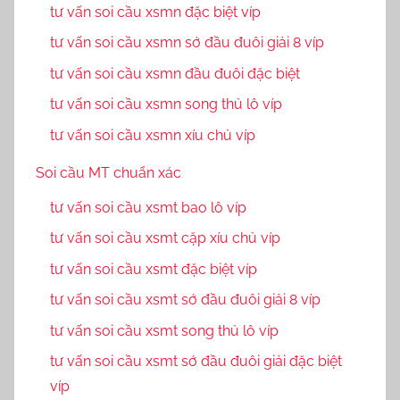
tư vấn soi cầu xsmn đặc biệt víp
tư vấn soi cầu xsmn sớ đầu đuôi giải 8 víp
tư vấn soi cầu xsmn đầu đuôi đặc biệt
tư vấn soi cầu xsmn song thủ lô víp
tư vấn soi cầu xsmn xíu chủ víp
Soi cầu MT chuẩn xác
tư vấn soi cầu xsmt bao lô víp
tư vấn soi cầu xsmt cặp xíu chủ víp
tư vấn soi cầu xsmt đặc biệt víp
tư vấn soi cầu xsmt sớ đầu đuôi giải 8 víp
tư vấn soi cầu xsmt song thủ lô víp
tư vấn soi cầu xsmt sớ đầu đuôi giải đặc biệt
víp