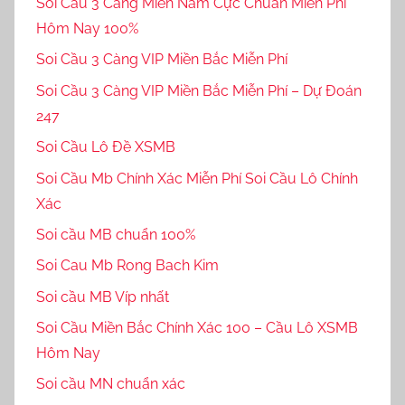
Soi Cầu 3 Càng Miền Nam Cực Chuẩn Miễn Phí
Hôm Nay 100%
Soi Cầu 3 Càng VIP Miền Bắc Miễn Phí
Soi Cầu 3 Càng VIP Miền Bắc Miễn Phí – Dự Đoán
247
Soi Cầu Lô Đề XSMB
Soi Cầu Mb Chính Xác Miễn Phí Soi Cầu Lô Chính
Xác
Soi cầu MB chuẩn 100%
Soi Cau Mb Rong Bach Kim
Soi cầu MB Víp nhất
Soi Cầu Miền Bắc Chính Xác 100 – Cầu Lô XSMB
Hôm Nay
Soi cầu MN chuẩn xác