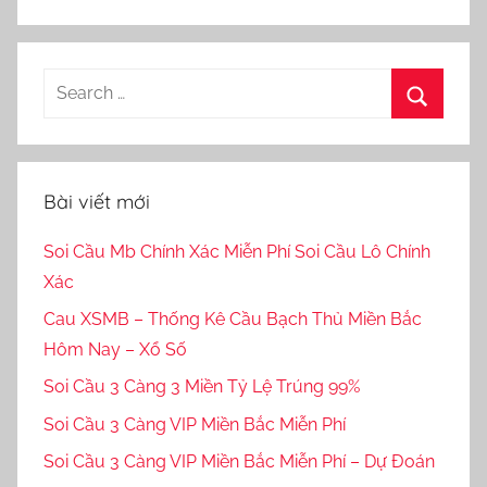
Search
for:
Search
Bài viết mới
Soi Cầu Mb Chính Xác Miễn Phí Soi Cầu Lô Chính
Xác
Cau XSMB – Thống Kê Cầu Bạch Thủ Miền Bắc
Hôm Nay – Xổ Số
Soi Cầu 3 Càng 3 Miền Tỷ Lệ Trúng 99%
Soi Cầu 3 Càng VIP Miền Bắc Miễn Phí
Soi Cầu 3 Càng VIP Miền Bắc Miễn Phí – Dự Đoán