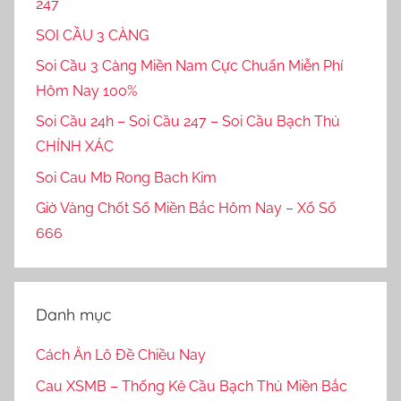
247
SOI CẦU 3 CÀNG
Soi Cầu 3 Càng Miền Nam Cực Chuẩn Miễn Phí
Hôm Nay 100%
Soi Cầu 24h – Soi Cầu 247 – Soi Cầu Bạch Thủ
CHÍNH XÁC
Soi Cau Mb Rong Bach Kim
Giờ Vàng Chốt Số Miền Bắc Hôm Nay – Xổ Số
666
Danh mục
Cách Ăn Lô Đề Chiều Nay
Cau XSMB – Thống Kê Cầu Bạch Thủ Miền Bắc