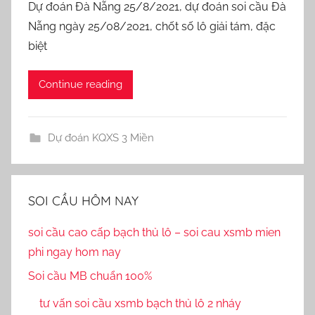
Dự đoán Đà Nẵng 25/8/2021, dự đoán soi cầu Đà
Nẵng ngày 25/08/2021, chốt số lô giải tám, đặc
biệt
Continue reading
Dự đoán KQXS 3 Miền
SOI CẦU HÔM NAY
soi cầu cao cấp bạch thủ lô – soi cau xsmb mien
phi ngay hom nay
Soi cầu MB chuẩn 100%
tư vấn soi cầu xsmb bạch thủ lô 2 nháy