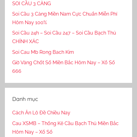
SOI CẦU 3 CÀNG
Soi Cầu 3 Càng Miền Nam Cực Chuẩn Miễn Phí
Hôm Nay 100%
Soi Cầu 24h – Soi Cầu 247 – Soi Cầu Bạch Thủ
CHÍNH XÁC
Soi Cau Mb Rong Bach Kim
Giờ Vàng Chốt Số Miền Bắc Hôm Nay – Xổ Số
666
Danh mục
Cách Ăn Lô Đề Chiều Nay
Cau XSMB – Thống Kê Cầu Bạch Thủ Miền Bắc
Hôm Nay – Xổ Số