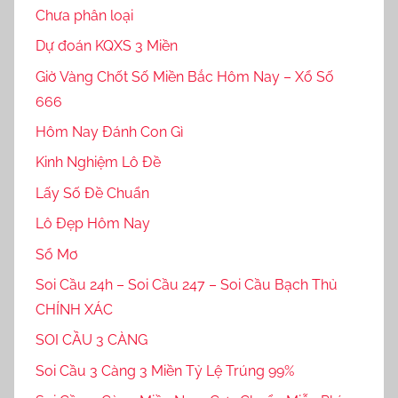
Chưa phân loại
Dự đoán KQXS 3 Miền
Giờ Vàng Chốt Số Miền Bắc Hôm Nay – Xổ Số
666
Hôm Nay Đánh Con Gì
Kinh Nghiệm Lô Đề
Lấy Số Đề Chuẩn
Lô Đẹp Hôm Nay
Sổ Mơ
Soi Cầu 24h – Soi Cầu 247 – Soi Cầu Bạch Thủ
CHÍNH XÁC
SOI CẦU 3 CÀNG
Soi Cầu 3 Càng 3 Miền Tỷ Lệ Trúng 99%