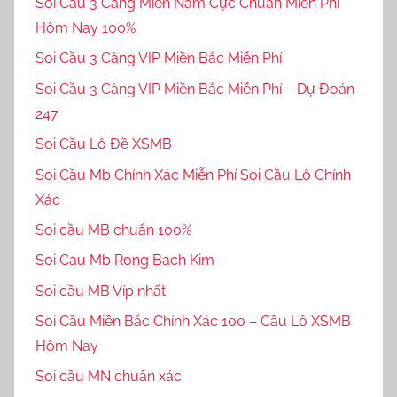
Soi Cầu 3 Càng Miền Nam Cực Chuẩn Miễn Phí
Hôm Nay 100%
Soi Cầu 3 Càng VIP Miền Bắc Miễn Phí
Soi Cầu 3 Càng VIP Miền Bắc Miễn Phí – Dự Đoán
247
Soi Cầu Lô Đề XSMB
Soi Cầu Mb Chính Xác Miễn Phí Soi Cầu Lô Chính
Xác
Soi cầu MB chuẩn 100%
Soi Cau Mb Rong Bach Kim
Soi cầu MB Víp nhất
Soi Cầu Miền Bắc Chính Xác 100 – Cầu Lô XSMB
Hôm Nay
Soi cầu MN chuẩn xác