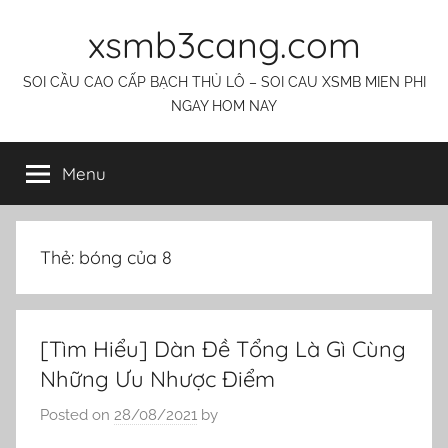
Skip
xsmb3cang.com
to
content
SOI CẦU CAO CẤP BẠCH THỦ LÔ – SOI CAU XSMB MIEN PHI
NGAY HOM NAY
Menu
Thẻ:
bóng của 8
[Tìm Hiểu] Dàn Đề Tổng Là Gì Cùng
Những Ưu Nhược Điểm
Posted on
28/08/2021
by