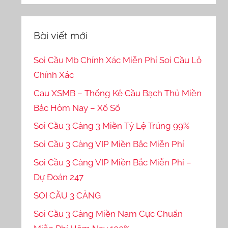
Bài viết mới
Soi Cầu Mb Chính Xác Miễn Phí Soi Cầu Lô
Chính Xác
Cau XSMB – Thống Kê Cầu Bạch Thủ Miền
Bắc Hôm Nay – Xổ Số
Soi Cầu 3 Càng 3 Miền Tỷ Lệ Trúng 99%
Soi Cầu 3 Càng VIP Miền Bắc Miễn Phí
Soi Cầu 3 Càng VIP Miền Bắc Miễn Phí –
Dự Đoán 247
SOI CẦU 3 CÀNG
Soi Cầu 3 Càng Miền Nam Cực Chuẩn