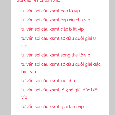
Soi cầu MT chuẩn xác
tư vấn soi cầu xsmt bao lô víp
tư vấn soi cầu xsmt cặp xíu chủ víp
tư vấn soi cầu xsmt đặc biệt víp
tư vấn soi cầu xsmt sớ đầu đuôi giải 8
víp
tư vấn soi cầu xsmt song thủ lô víp
tư vấn soi cầu xsmt sớ đầu đuôi giải đặc
biệt víp
tư vấn soi cầu xsmt xíu chủ
tư vấn soi cầu xsmt lô 3 số giải đặc biệt
víp
tư vấn soi cầu xsmt giải tám víp