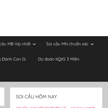
 cầu MB Víp nhất
Soi cầu MN chuẩn xác
 Đánh Con Gì
Dự đoán KQXS 3 Miền
SOI CẦU HÔM NAY