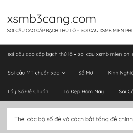
Skip
to
xsmb3cang.com
content
SOI CẦU CAO CẤP BẠCH THỦ LÔ – SOI CAU XSMB MIEN PH
soi cầu cao cấp bạch thủ lô – soi cau xsmb mien ph
Soi cầu MT chuẩn xác
Sổ Mơ
Kinh Nghi
Lấy Số Đề Chuẩn
Lô Đẹp Hôm Nay
Soi C
Thẻ:
các bộ số đề và cách bắt tổng đề chính