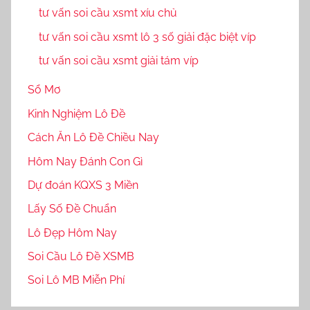
tư vấn soi cầu xsmt xíu chủ
tư vấn soi cầu xsmt lô 3 số giải đặc biệt víp
tư vấn soi cầu xsmt giải tám víp
Sổ Mơ
Kinh Nghiệm Lô Đề
Cách Ăn Lô Đề Chiều Nay
Hôm Nay Đánh Con Gì
Dự đoán KQXS 3 Miền
Lấy Số Đề Chuẩn
Lô Đẹp Hôm Nay
Soi Cầu Lô Đề XSMB
Soi Lô MB Miễn Phí