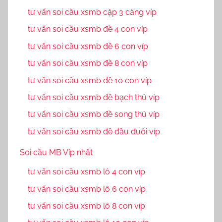
tư vấn soi cầu xsmb cặp 3 càng víp
tư vấn soi cầu xsmb đề 4 con víp
tư vấn soi cầu xsmb đề 6 con víp
tư vấn soi cầu xsmb đề 8 con víp
tư vấn soi cầu xsmb đề 10 con víp
tư vấn soi cầu xsmb đề bạch thủ víp
tư vấn soi cầu xsmb đề song thủ víp
tư vấn soi cầu xsmb đề đầu đuôi víp
Soi cầu MB Víp nhất
tư vấn soi cầu xsmb lô 4 con víp
tư vấn soi cầu xsmb lô 6 con víp
tư vấn soi cầu xsmb lô 8 con víp