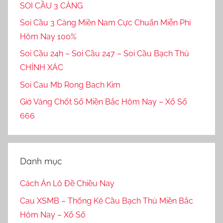
SOI CẦU 3 CÀNG
Soi Cầu 3 Càng Miền Nam Cực Chuẩn Miễn Phí
Hôm Nay 100%
Soi Cầu 24h – Soi Cầu 247 – Soi Cầu Bạch Thủ
CHÍNH XÁC
Soi Cau Mb Rong Bach Kim
Giờ Vàng Chốt Số Miền Bắc Hôm Nay – Xổ Số
666
Danh mục
Cách Ăn Lô Đề Chiều Nay
Cau XSMB – Thống Kê Cầu Bạch Thủ Miền Bắc
Hôm Nay – Xổ Số