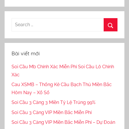
Search
for:
Search
Bài viết mới
Soi Cầu Mb Chính Xác Miễn Phí Soi Cầu Lô Chính
Xác
Cau XSMB – Thống Kê Cầu Bạch Thủ Miền Bắc
Hôm Nay – Xổ Số
Soi Cầu 3 Càng 3 Miền Tỷ Lệ Trúng 99%
Soi Cầu 3 Càng VIP Miền Bắc Miễn Phí
Soi Cầu 3 Càng VIP Miền Bắc Miễn Phí – Dự Đoán