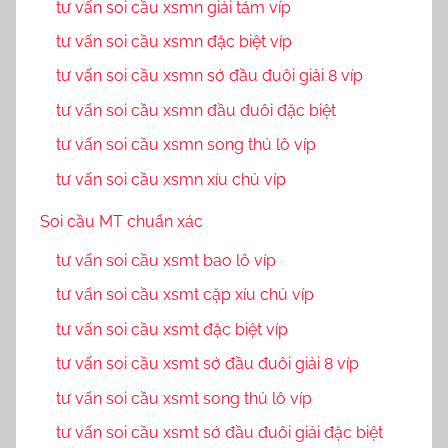
tư vấn soi cầu xsmn giải tám víp
tư vấn soi cầu xsmn đặc biệt víp
tư vấn soi cầu xsmn sớ đầu đuôi giải 8 víp
tư vấn soi cầu xsmn đầu đuôi đặc biệt
tư vấn soi cầu xsmn song thủ lô víp
tư vấn soi cầu xsmn xíu chủ víp
Soi cầu MT chuẩn xác
tư vấn soi cầu xsmt bao lô víp
tư vấn soi cầu xsmt cặp xíu chủ víp
tư vấn soi cầu xsmt đặc biệt víp
tư vấn soi cầu xsmt sớ đầu đuôi giải 8 víp
tư vấn soi cầu xsmt song thủ lô víp
tư vấn soi cầu xsmt sớ đầu đuôi giải đặc biệt