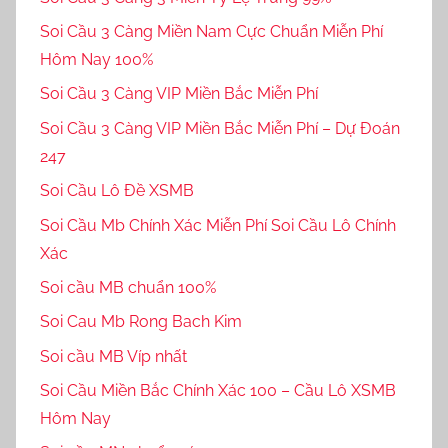
Soi Cầu 3 Càng Miền Nam Cực Chuẩn Miễn Phí
Hôm Nay 100%
Soi Cầu 3 Càng VIP Miền Bắc Miễn Phí
Soi Cầu 3 Càng VIP Miền Bắc Miễn Phí – Dự Đoán
247
Soi Cầu Lô Đề XSMB
Soi Cầu Mb Chính Xác Miễn Phí Soi Cầu Lô Chính
Xác
Soi cầu MB chuẩn 100%
Soi Cau Mb Rong Bach Kim
Soi cầu MB Víp nhất
Soi Cầu Miền Bắc Chính Xác 100 – Cầu Lô XSMB
Hôm Nay