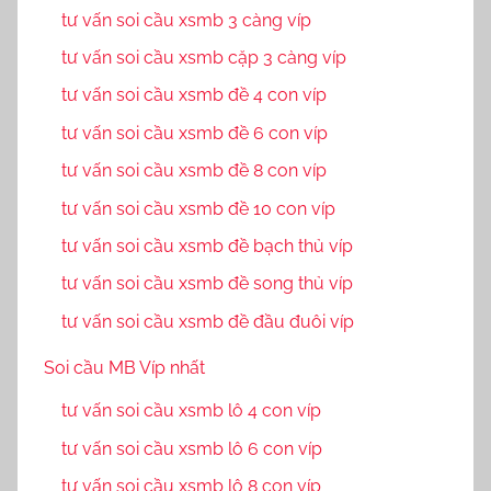
tư vấn soi cầu xsmb 3 càng víp
tư vấn soi cầu xsmb cặp 3 càng víp
tư vấn soi cầu xsmb đề 4 con víp
tư vấn soi cầu xsmb đề 6 con víp
tư vấn soi cầu xsmb đề 8 con víp
tư vấn soi cầu xsmb đề 10 con víp
tư vấn soi cầu xsmb đề bạch thủ víp
tư vấn soi cầu xsmb đề song thủ víp
tư vấn soi cầu xsmb đề đầu đuôi víp
Soi cầu MB Víp nhất
tư vấn soi cầu xsmb lô 4 con víp
tư vấn soi cầu xsmb lô 6 con víp
tư vấn soi cầu xsmb lô 8 con víp