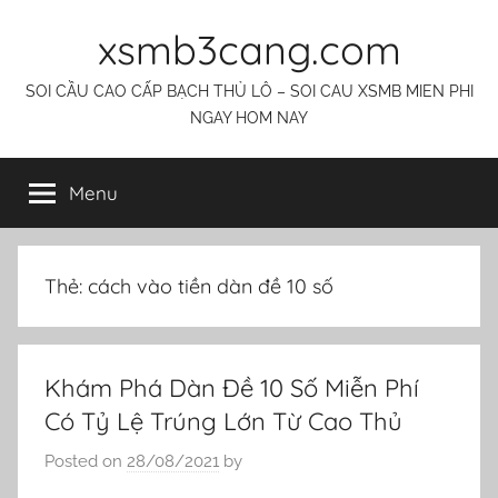
Skip
xsmb3cang.com
to
content
SOI CẦU CAO CẤP BẠCH THỦ LÔ – SOI CAU XSMB MIEN PHI
NGAY HOM NAY
Menu
Thẻ:
cách vào tiền dàn đề 10 số
Khám Phá Dàn Đề 10 Số Miễn Phí
Có Tỷ Lệ Trúng Lớn Từ Cao Thủ
Posted on
28/08/2021
by