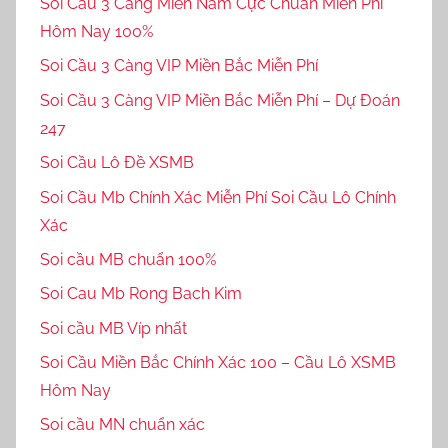
Soi Cầu 3 Càng Miền Nam Cực Chuẩn Miễn Phí
Hôm Nay 100%
Soi Cầu 3 Càng VIP Miền Bắc Miễn Phí
Soi Cầu 3 Càng VIP Miền Bắc Miễn Phí – Dự Đoán
247
Soi Cầu Lô Đề XSMB
Soi Cầu Mb Chính Xác Miễn Phí Soi Cầu Lô Chính
Xác
Soi cầu MB chuẩn 100%
Soi Cau Mb Rong Bach Kim
Soi cầu MB Víp nhất
Soi Cầu Miền Bắc Chính Xác 100 – Cầu Lô XSMB
Hôm Nay
Soi cầu MN chuẩn xác