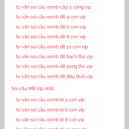
tư vấn soi cầu xsmb cặp 3 càng víp
tư vấn soi cầu xsmb đề 4 con víp
tư vấn soi cầu xsmb đề 6 con víp
tư vấn soi cầu xsmb đề 8 con víp
tư vấn soi cầu xsmb đề 10 con víp
tư vấn soi cầu xsmb đề bạch thủ víp
tư vấn soi cầu xsmb đề song thủ víp
tư vấn soi cầu xsmb đề đầu đuôi víp
Soi cầu MB Víp nhất
tư vấn soi cầu xsmb lô 4 con víp
tư vấn soi cầu xsmb lô 6 con víp
tư vấn soi cầu xsmb lô 8 con víp