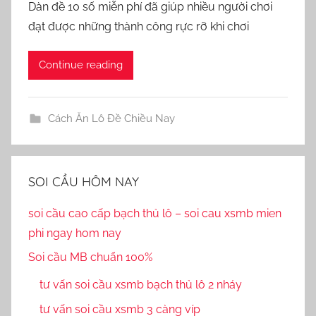
Dàn đề 10 số miễn phí đã giúp nhiều người chơi
đạt được những thành công rực rỡ khi chơi
Continue reading
Cách Ăn Lô Đề Chiều Nay
SOI CẦU HÔM NAY
soi cầu cao cấp bạch thủ lô – soi cau xsmb mien
phi ngay hom nay
Soi cầu MB chuẩn 100%
tư vấn soi cầu xsmb bạch thủ lô 2 nháy
tư vấn soi cầu xsmb 3 càng víp