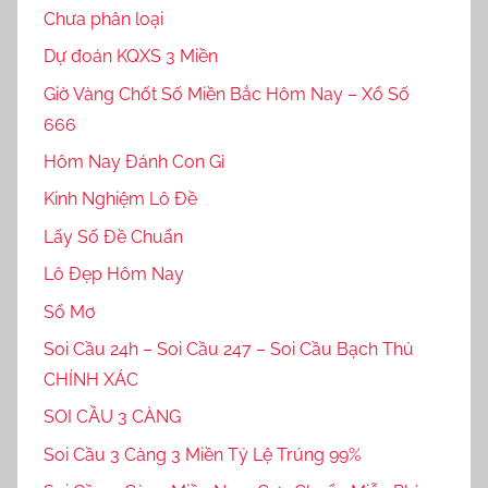
Chưa phân loại
Dự đoán KQXS 3 Miền
Giờ Vàng Chốt Số Miền Bắc Hôm Nay – Xổ Số
666
Hôm Nay Đánh Con Gì
Kinh Nghiệm Lô Đề
Lấy Số Đề Chuẩn
Lô Đẹp Hôm Nay
Sổ Mơ
Soi Cầu 24h – Soi Cầu 247 – Soi Cầu Bạch Thủ
CHÍNH XÁC
SOI CẦU 3 CÀNG
Soi Cầu 3 Càng 3 Miền Tỷ Lệ Trúng 99%