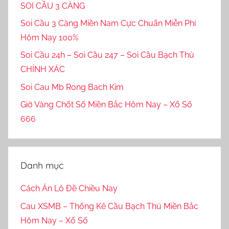
SOI CẦU 3 CÀNG
Soi Cầu 3 Càng Miền Nam Cực Chuẩn Miễn Phí
Hôm Nay 100%
Soi Cầu 24h – Soi Cầu 247 – Soi Cầu Bạch Thủ
CHÍNH XÁC
Soi Cau Mb Rong Bach Kim
Giờ Vàng Chốt Số Miền Bắc Hôm Nay – Xổ Số
666
Danh mục
Cách Ăn Lô Đề Chiều Nay
Cau XSMB – Thống Kê Cầu Bạch Thủ Miền Bắc
Hôm Nay – Xổ Số