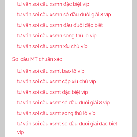
tư vấn soi cầu xsmn đặc biệt víp
tư vấn soi cầu xsmn sớ đầu đuôi giải 8 víp
tư vấn soi cầu xsmn đầu đuôi đặc biệt
tư vấn soi cầu xsmn song thủ lô víp
tư vấn soi cầu xsmn xíu chủ víp
Soi cầu MT chuẩn xác
tư vấn soi cầu xsmt bao lô víp
tư vấn soi cầu xsmt cặp xíu chủ víp
tư vấn soi cầu xsmt đặc biệt víp
tư vấn soi cầu xsmt sớ đầu đuôi giải 8 víp
tư vấn soi cầu xsmt song thủ lô víp
tư vấn soi cầu xsmt sớ đầu đuôi giải đặc biệt
víp