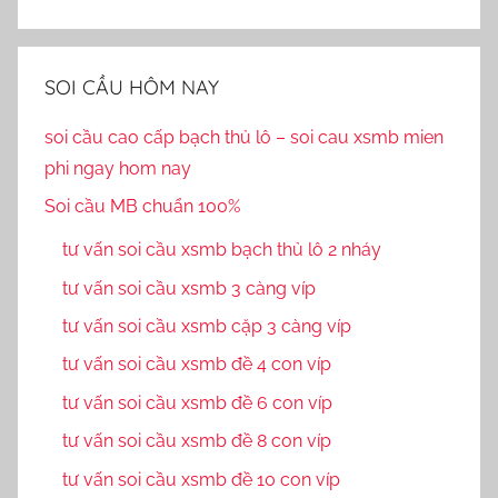
SOI CẦU HÔM NAY
soi cầu cao cấp bạch thủ lô – soi cau xsmb mien
phi ngay hom nay
Soi cầu MB chuẩn 100%
tư vấn soi cầu xsmb bạch thủ lô 2 nháy
tư vấn soi cầu xsmb 3 càng víp
tư vấn soi cầu xsmb cặp 3 càng víp
tư vấn soi cầu xsmb đề 4 con víp
tư vấn soi cầu xsmb đề 6 con víp
tư vấn soi cầu xsmb đề 8 con víp
tư vấn soi cầu xsmb đề 10 con víp