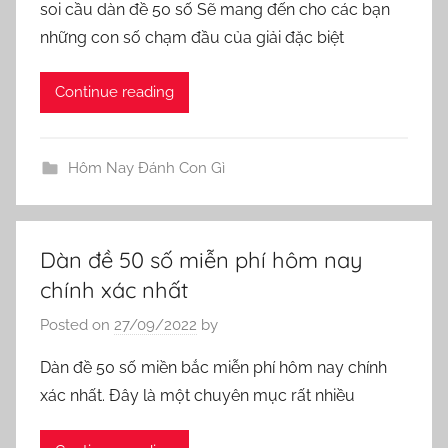
soi cầu dàn đề 50 số Sẽ mang đến cho các bạn
những con số chạm đầu của giải đặc biệt
Continue reading
Hôm Nay Đánh Con Gì
Dàn đề 50 số miễn phí hôm nay
chính xác nhất
Posted on
27/09/2022
by
Dàn đề 50 số miền bắc miễn phí hôm nay chính
xác nhất. Đây là một chuyên mục rất nhiều