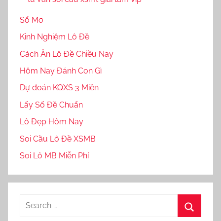
Sổ Mơ
Kinh Nghiệm Lô Đề
Cách Ăn Lô Đề Chiều Nay
Hôm Nay Đánh Con Gì
Dự đoán KQXS 3 Miền
Lấy Số Đề Chuẩn
Lô Đẹp Hôm Nay
Soi Cầu Lô Đề XSMB
Soi Lô MB Miễn Phí
Search
for: