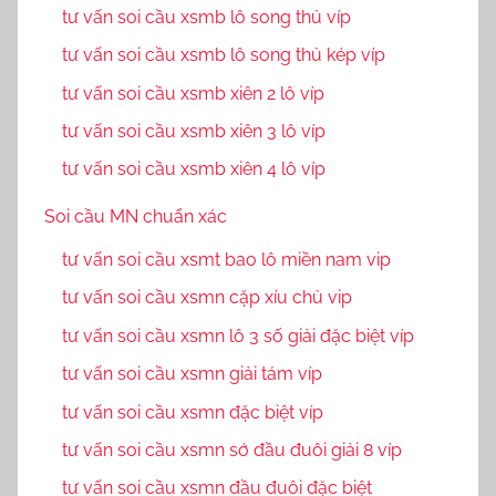
tư vấn soi cầu xsmb lô song thủ víp
tư vấn soi cầu xsmb lô song thủ kép víp
tư vấn soi cầu xsmb xiên 2 lô víp
tư vấn soi cầu xsmb xiên 3 lô víp
tư vấn soi cầu xsmb xiên 4 lô víp
Soi cầu MN chuẩn xác
tư vấn soi cầu xsmt bao lô miền nam vip
tư vấn soi cầu xsmn cặp xíu chủ vip
tư vấn soi cầu xsmn lô 3 số giải đặc biệt víp
tư vấn soi cầu xsmn giải tám víp
tư vấn soi cầu xsmn đặc biệt víp
tư vấn soi cầu xsmn sớ đầu đuôi giải 8 víp
tư vấn soi cầu xsmn đầu đuôi đặc biệt