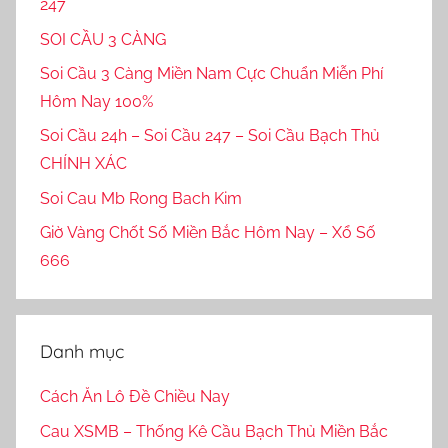
247
SOI CẦU 3 CÀNG
Soi Cầu 3 Càng Miền Nam Cực Chuẩn Miễn Phí
Hôm Nay 100%
Soi Cầu 24h – Soi Cầu 247 – Soi Cầu Bạch Thủ
CHÍNH XÁC
Soi Cau Mb Rong Bach Kim
Giờ Vàng Chốt Số Miền Bắc Hôm Nay – Xổ Số
666
Danh mục
Cách Ăn Lô Đề Chiều Nay
Cau XSMB – Thống Kê Cầu Bạch Thủ Miền Bắc