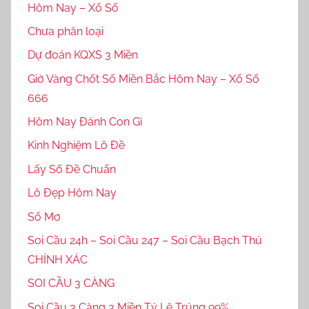
Hôm Nay – Xổ Số
Chưa phân loại
Dự đoán KQXS 3 Miền
Giờ Vàng Chốt Số Miền Bắc Hôm Nay – Xổ Số
666
Hôm Nay Đánh Con Gì
Kinh Nghiệm Lô Đề
Lấy Số Đề Chuẩn
Lô Đẹp Hôm Nay
Sổ Mơ
Soi Cầu 24h – Soi Cầu 247 – Soi Cầu Bạch Thủ
CHÍNH XÁC
SOI CẦU 3 CÀNG
Soi Cầu 3 Càng 3 Miền Tỷ Lệ Trúng 99%