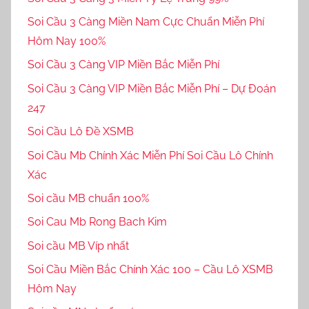
Soi Cầu 3 Càng Miền Nam Cực Chuẩn Miễn Phí
Hôm Nay 100%
Soi Cầu 3 Càng VIP Miền Bắc Miễn Phí
Soi Cầu 3 Càng VIP Miền Bắc Miễn Phí – Dự Đoán
247
Soi Cầu Lô Đề XSMB
Soi Cầu Mb Chính Xác Miễn Phí Soi Cầu Lô Chính
Xác
Soi cầu MB chuẩn 100%
Soi Cau Mb Rong Bach Kim
Soi cầu MB Víp nhất
Soi Cầu Miền Bắc Chính Xác 100 – Cầu Lô XSMB
Hôm Nay