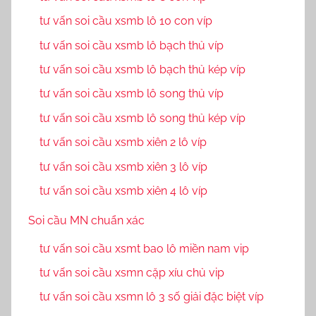
tư vấn soi cầu xsmb lô 10 con víp
tư vấn soi cầu xsmb lô bạch thủ víp
tư vấn soi cầu xsmb lô bạch thủ kép víp
tư vấn soi cầu xsmb lô song thủ víp
tư vấn soi cầu xsmb lô song thủ kép víp
tư vấn soi cầu xsmb xiên 2 lô víp
tư vấn soi cầu xsmb xiên 3 lô víp
tư vấn soi cầu xsmb xiên 4 lô víp
Soi cầu MN chuẩn xác
tư vấn soi cầu xsmt bao lô miền nam vip
tư vấn soi cầu xsmn cặp xíu chủ vip
tư vấn soi cầu xsmn lô 3 số giải đặc biệt víp