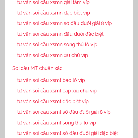
tư vấn soi cầu xsmn giải tám víp
tư vấn soi cầu xsmn đặc biệt víp
tư vấn soi cầu xsmn sớ đầu đuôi giải 8 víp
tư vấn soi cầu xsmn đầu đuôi đặc biệt
tư vấn soi cầu xsmn song thủ lô víp
tư vấn soi cầu xsmn xíu chủ víp
Soi cầu MT chuẩn xác
tư vấn soi cầu xsmt bao lô víp
tư vấn soi cầu xsmt cặp xíu chủ víp
tư vấn soi cầu xsmt đặc biệt víp
tư vấn soi cầu xsmt sớ đầu đuôi giải 8 víp
tư vấn soi cầu xsmt song thủ lô víp
tư vấn soi cầu xsmt sớ đầu đuôi giải đặc biệt