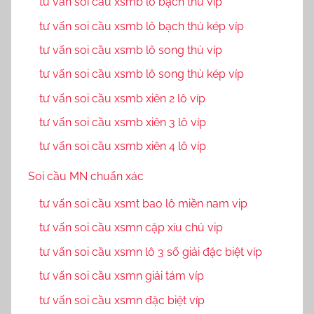
tư vấn soi cầu xsmb lô bạch thủ víp
tư vấn soi cầu xsmb lô bạch thủ kép víp
tư vấn soi cầu xsmb lô song thủ víp
tư vấn soi cầu xsmb lô song thủ kép víp
tư vấn soi cầu xsmb xiên 2 lô víp
tư vấn soi cầu xsmb xiên 3 lô víp
tư vấn soi cầu xsmb xiên 4 lô víp
Soi cầu MN chuẩn xác
tư vấn soi cầu xsmt bao lô miền nam vip
tư vấn soi cầu xsmn cặp xíu chủ vip
tư vấn soi cầu xsmn lô 3 số giải đặc biệt víp
tư vấn soi cầu xsmn giải tám víp
tư vấn soi cầu xsmn đặc biệt víp