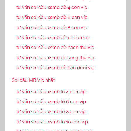
tư vấn soi cầu xsmb đề 4 con víp
tư vấn soi cầu xsmb đề 6 con víp
tư vấn soi cầu xsmb đề 8 con víp
tư vấn soi cầu xsmb đề 10 con víp
tư vấn soi cầu xsmb đề bạch thủ víp
tư vấn soi cầu xsmb đề song thủ víp
tư vấn soi cầu xsmb đề đầu đuôi víp
Soi cầu MB Víp nhất
tư vấn soi cầu xsmb lô 4 con víp
tư vấn soi cầu xsmb lô 6 con víp
tư vấn soi cầu xsmb lô 8 con víp
tư vấn soi cầu xsmb lô 10 con víp