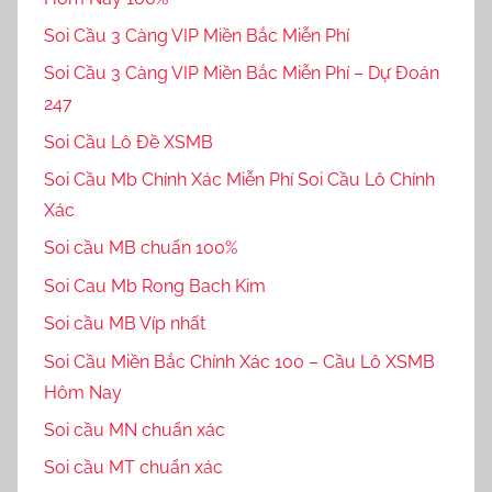
Soi Cầu 3 Càng VIP Miền Bắc Miễn Phí
Soi Cầu 3 Càng VIP Miền Bắc Miễn Phí – Dự Đoán
247
Soi Cầu Lô Đề XSMB
Soi Cầu Mb Chính Xác Miễn Phí Soi Cầu Lô Chính
Xác
Soi cầu MB chuẩn 100%
Soi Cau Mb Rong Bach Kim
Soi cầu MB Víp nhất
Soi Cầu Miền Bắc Chính Xác 100 – Cầu Lô XSMB
Hôm Nay
Soi cầu MN chuẩn xác
Soi cầu MT chuẩn xác