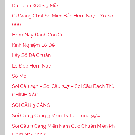
Dự đoán KQXS 3 Miền
Giờ Vàng Chốt Số Miền Bắc Hôm Nay – Xổ Số
666
Hôm Nay Đánh Con Gì
Kinh Nghiệm Lô Đề
Lấy Số Đề Chuẩn
Lô Đẹp Hôm Nay
Sổ Mơ
Soi Cầu 24h – Soi Cầu 247 – Soi Cầu Bạch Thủ
CHÍNH XÁC
SOI CẦU 3 CÀNG
Soi Cầu 3 Càng 3 Miền Tỷ Lệ Trúng 99%
Soi Cầu 3 Càng Miền Nam Cực Chuẩn Miễn Phí
Hôm Nay 100%