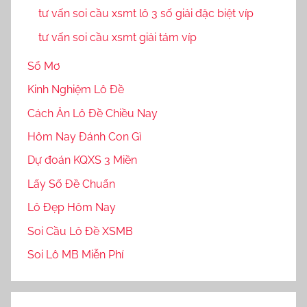
tư vấn soi cầu xsmt lô 3 số giải đặc biệt víp
tư vấn soi cầu xsmt giải tám víp
Sổ Mơ
Kinh Nghiệm Lô Đề
Cách Ăn Lô Đề Chiều Nay
Hôm Nay Đánh Con Gì
Dự đoán KQXS 3 Miền
Lấy Số Đề Chuẩn
Lô Đẹp Hôm Nay
Soi Cầu Lô Đề XSMB
Soi Lô MB Miễn Phí