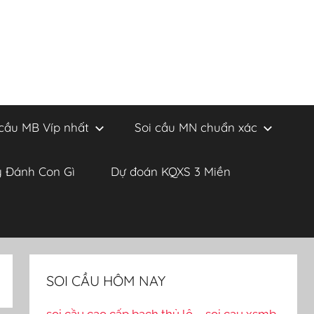
 cầu MB Víp nhất
Soi cầu MN chuẩn xác
 Đánh Con Gì
Dự đoán KQXS 3 Miền
SOI CẦU HÔM NAY