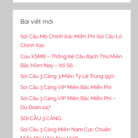
Bài viết mới
Soi Cầu Mb Chính Xác Miễn Phí Soi Cầu Lô
Chính Xác
Cau XSMB – Thống Kê Cầu Bạch Thủ Miền
Bắc Hôm Nay – Xổ Số
Soi Cầu 3 Càng 3 Miền Tỷ Lệ Trúng 99%
Soi Cầu 3 Càng VIP Miền Bắc Miễn Phí
Soi Cầu 3 Càng VIP Miền Bắc Miễn Phí –
Dự Đoán 247
SOI CẦU 3 CÀNG
Soi Cầu 3 Càng Miền Nam Cực Chuẩn