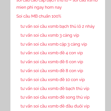
soi cầu cao cấp bạch thủ lô – soi cau xsmb
mien phi ngay hom nay
Soi cầu MB chuẩn 100%
tư vấn soi cầu xsmb bạch thủ lô 2 nháy
tư vấn soi cầu xsmb 3 càng víp
tư vấn soi cầu xsmb cặp 3 càng víp
tư vấn soi cầu xsmb đề 4 con víp
tư vấn soi cầu xsmb đề 6 con víp
tư vấn soi cầu xsmb đề 8 con víp
tư vấn soi cầu xsmb đề 10 con víp
tư vấn soi cầu xsmb đề bạch thủ víp
tư vấn soi cầu xsmb đề song thủ víp
tư vấn soi cầu xsmb đề đầu đuôi víp