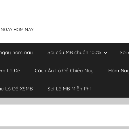
I NGAY HOM NAY
i ngay hom nay
Soi cầu MB chuẩn 100%
Soi
ệm Lô Đề
Cách Ăn Lô Đề Chiều Nay
Hôm Nay
ầu Lô Đề XSMB
Soi Lô MB Miễn Phí