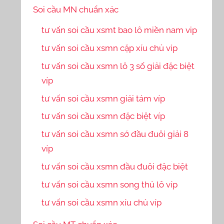
Soi cầu MN chuẩn xác
tư vấn soi cầu xsmt bao lô miền nam vip
tư vấn soi cầu xsmn cặp xíu chủ vip
tư vấn soi cầu xsmn lô 3 số giải đặc biệt
víp
tư vấn soi cầu xsmn giải tám víp
tư vấn soi cầu xsmn đặc biệt víp
tư vấn soi cầu xsmn sớ đầu đuôi giải 8
víp
tư vấn soi cầu xsmn đầu đuôi đặc biệt
tư vấn soi cầu xsmn song thủ lô víp
tư vấn soi cầu xsmn xíu chủ víp