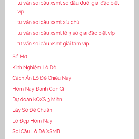
tư vấn soi cầu xsmt sớ đầu đuôi giải đặc biệt
víp
tư vấn soi cầu xsmt xíu chủ
tư vấn soi cầu xsmt lô 3 số giải đặc biệt víp
tư vấn soi cầu xsmt giải tám víp
Sổ Mơ
Kinh Nghiệm Lô Đề
Cách Ăn Lô Đề Chiều Nay
Hôm Nay Đánh Con Gì
Dự đoán KQXS 3 Miền
Lấy Số Đề Chuẩn
Lô Đẹp Hôm Nay
Soi Cầu Lô Đề XSMB