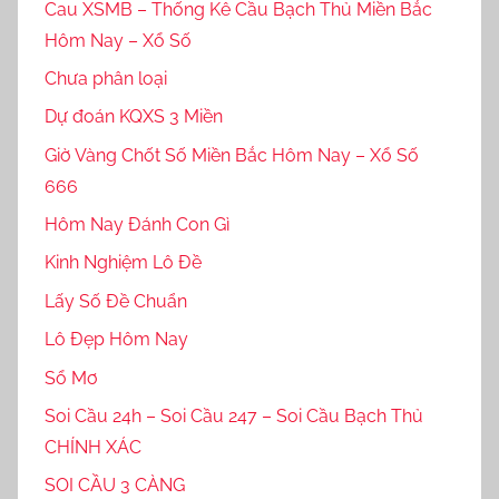
Cau XSMB – Thống Kê Cầu Bạch Thủ Miền Bắc
Hôm Nay – Xổ Số
Chưa phân loại
Dự đoán KQXS 3 Miền
Giờ Vàng Chốt Số Miền Bắc Hôm Nay – Xổ Số
666
Hôm Nay Đánh Con Gì
Kinh Nghiệm Lô Đề
Lấy Số Đề Chuẩn
Lô Đẹp Hôm Nay
Sổ Mơ
Soi Cầu 24h – Soi Cầu 247 – Soi Cầu Bạch Thủ
CHÍNH XÁC
SOI CẦU 3 CÀNG