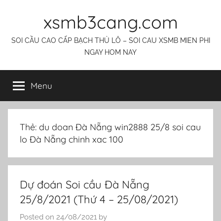
Skip
xsmb3cang.com
to
content
SOI CẦU CAO CẤP BẠCH THỦ LÔ – SOI CAU XSMB MIEN PHI
NGAY HOM NAY
Menu
Thẻ:
du doan Đà Nẵng win2888 25/8 soi cau
lo Đà Nẵng chinh xac 100
Dự đoán Soi cầu Đà Nẵng
25/8/2021 (Thứ 4 – 25/08/2021)
Posted on
24/08/2021
by