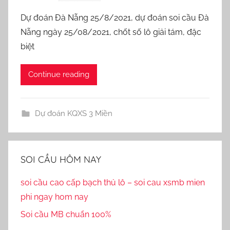
Dự đoán Đà Nẵng 25/8/2021, dự đoán soi cầu Đà
Nẵng ngày 25/08/2021, chốt số lô giải tám, đặc
biệt
Continue reading
Dự đoán KQXS 3 Miền
SOI CẦU HÔM NAY
soi cầu cao cấp bạch thủ lô – soi cau xsmb mien
phi ngay hom nay
Soi cầu MB chuẩn 100%