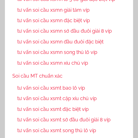
tư vấn soi cầu xsmn giải tám víp
tư vấn soi cầu xsmn đặc biệt víp
tư vấn soi cầu xsmn sớ đầu đuôi giải 8 víp
tư vấn soi cầu xsmn đầu đuôi đặc biệt
tư vấn soi cầu xsmn song thủ lô víp
tư vấn soi cầu xsmn xíu chủ víp
Soi cầu MT chuẩn xác
tư vấn soi cầu xsmt bao lô víp
tư vấn soi cầu xsmt cặp xíu chủ víp
tư vấn soi cầu xsmt đặc biệt víp
tư vấn soi cầu xsmt sớ đầu đuôi giải 8 víp
tư vấn soi cầu xsmt song thủ lô víp