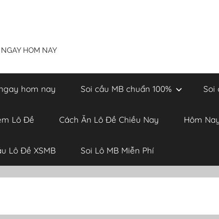
I NGAY HOM NAY
i ngay hom nay
Soi cầu MB chuẩn 100%
Soi
ệm Lô Đề
Cách Ăn Lô Đề Chiều Nay
Hôm Nay
ầu Lô Đề XSMB
Soi Lô MB Miễn Phí