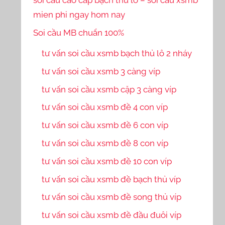
soi cầu cao cấp bạch thủ lô – soi cau xsmb
mien phi ngay hom nay
Soi cầu MB chuẩn 100%
tư vấn soi cầu xsmb bạch thủ lô 2 nháy
tư vấn soi cầu xsmb 3 càng víp
tư vấn soi cầu xsmb cặp 3 càng víp
tư vấn soi cầu xsmb đề 4 con víp
tư vấn soi cầu xsmb đề 6 con víp
tư vấn soi cầu xsmb đề 8 con víp
tư vấn soi cầu xsmb đề 10 con víp
tư vấn soi cầu xsmb đề bạch thủ víp
tư vấn soi cầu xsmb đề song thủ víp
tư vấn soi cầu xsmb đề đầu đuôi víp