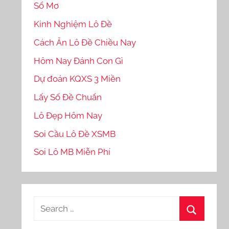
Sổ Mơ
Kinh Nghiệm Lô Đề
Cách Ăn Lô Đề Chiều Nay
Hôm Nay Đánh Con Gì
Dự đoán KQXS 3 Miền
Lấy Số Đề Chuẩn
Lô Đẹp Hôm Nay
Soi Cầu Lô Đề XSMB
Soi Lô MB Miễn Phí
Search
for:
Search