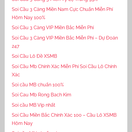
Soi Cầu 3 Càng Miền Nam Cực Chuẩn Miễn Phí
Hôm Nay 100%
Soi Cầu 3 Càng VIP Miền Bắc Miễn Phí
Soi Cầu 3 Càng VIP Miền Bắc Miễn Phí – Dự Đoán
247
Soi Cầu Lô Đề XSMB
Soi Cầu Mb Chính Xác Miễn Phí Soi Cầu Lô Chính
Xác
Soi cầu MB chuẩn 100%
Soi Cau Mb Rong Bach Kim
Soi cầu MB Víp nhất
Soi Cầu Miền Bắc Chính Xác 100 – Cầu Lô XSMB
Hôm Nay