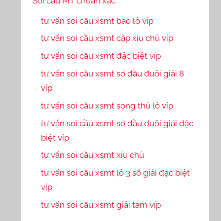
Soi cầu MT chuẩn xác
tư vấn soi cầu xsmt bao lô víp
tư vấn soi cầu xsmt cặp xíu chủ víp
tư vấn soi cầu xsmt đặc biệt víp
tư vấn soi cầu xsmt sớ đầu đuôi giải 8
víp
tư vấn soi cầu xsmt song thủ lô víp
tư vấn soi cầu xsmt sớ đầu đuôi giải đặc
biệt víp
tư vấn soi cầu xsmt xíu chủ
tư vấn soi cầu xsmt lô 3 số giải đặc biệt
víp
tư vấn soi cầu xsmt giải tám víp