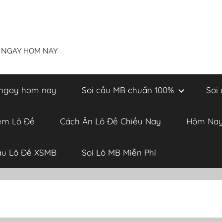
I NGAY HOM NAY
i ngay hom nay
Soi cầu MB chuẩn 100%
Soi
ệm Lô Đề
Cách Ăn Lô Đề Chiều Nay
Hôm Nay
ầu Lô Đề XSMB
Soi Lô MB Miễn Phí