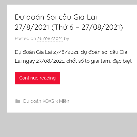
Dự đoán Soi cầu Gia Lai
27/8/2021 (Thứ 6 – 27/08/2021)
Posted on
26/08/2021
by
Dự đoán Gia Lai 27/8/2021, dự đoán soi cầu Gia
Lai ngày 27/08/2021, chốt số lô giải tám, đặc biệt
Continue reading
Dự đoán KQXS 3 Miền