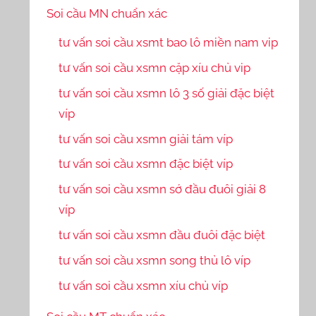
Soi cầu MN chuẩn xác
tư vấn soi cầu xsmt bao lô miền nam vip
tư vấn soi cầu xsmn cặp xíu chủ vip
tư vấn soi cầu xsmn lô 3 số giải đặc biệt
víp
tư vấn soi cầu xsmn giải tám víp
tư vấn soi cầu xsmn đặc biệt víp
tư vấn soi cầu xsmn sớ đầu đuôi giải 8
víp
tư vấn soi cầu xsmn đầu đuôi đặc biệt
tư vấn soi cầu xsmn song thủ lô víp
tư vấn soi cầu xsmn xíu chủ víp