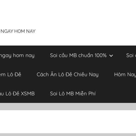
I NGAY HOM NAY
i ngay hom nay
Soi cầu MB chuẩn 100%
Soi
ệm Lô Đề
Cách Ăn Lô Đề Chiều Nay
Hôm Nay
ầu Lô Đề XSMB
Soi Lô MB Miễn Phí