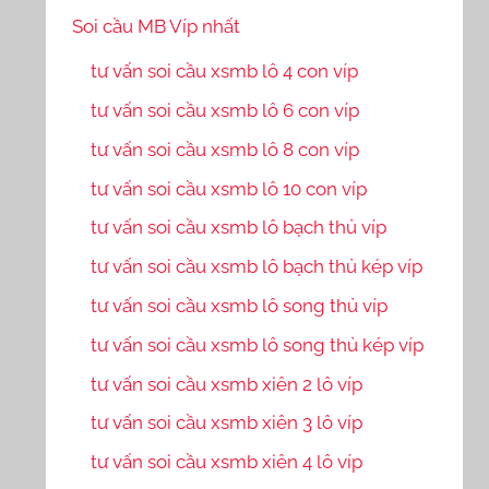
Soi cầu MB Víp nhất
tư vấn soi cầu xsmb lô 4 con víp
tư vấn soi cầu xsmb lô 6 con víp
tư vấn soi cầu xsmb lô 8 con víp
tư vấn soi cầu xsmb lô 10 con víp
tư vấn soi cầu xsmb lô bạch thủ víp
tư vấn soi cầu xsmb lô bạch thủ kép víp
tư vấn soi cầu xsmb lô song thủ víp
tư vấn soi cầu xsmb lô song thủ kép víp
tư vấn soi cầu xsmb xiên 2 lô víp
tư vấn soi cầu xsmb xiên 3 lô víp
tư vấn soi cầu xsmb xiên 4 lô víp