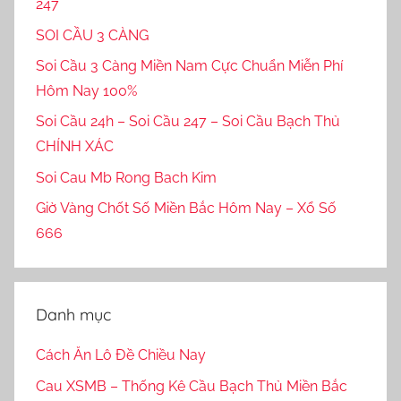
247
SOI CẦU 3 CÀNG
Soi Cầu 3 Càng Miền Nam Cực Chuẩn Miễn Phí
Hôm Nay 100%
Soi Cầu 24h – Soi Cầu 247 – Soi Cầu Bạch Thủ
CHÍNH XÁC
Soi Cau Mb Rong Bach Kim
Giờ Vàng Chốt Số Miền Bắc Hôm Nay – Xổ Số
666
Danh mục
Cách Ăn Lô Đề Chiều Nay
Cau XSMB – Thống Kê Cầu Bạch Thủ Miền Bắc