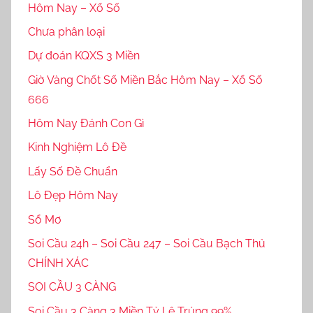
Hôm Nay – Xổ Số
Chưa phân loại
Dự đoán KQXS 3 Miền
Giờ Vàng Chốt Số Miền Bắc Hôm Nay – Xổ Số
666
Hôm Nay Đánh Con Gì
Kinh Nghiệm Lô Đề
Lấy Số Đề Chuẩn
Lô Đẹp Hôm Nay
Sổ Mơ
Soi Cầu 24h – Soi Cầu 247 – Soi Cầu Bạch Thủ
CHÍNH XÁC
SOI CẦU 3 CÀNG
Soi Cầu 3 Càng 3 Miền Tỷ Lệ Trúng 99%