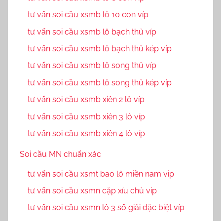
tư vấn soi cầu xsmb lô 10 con víp
tư vấn soi cầu xsmb lô bạch thủ víp
tư vấn soi cầu xsmb lô bạch thủ kép víp
tư vấn soi cầu xsmb lô song thủ víp
tư vấn soi cầu xsmb lô song thủ kép víp
tư vấn soi cầu xsmb xiên 2 lô víp
tư vấn soi cầu xsmb xiên 3 lô víp
tư vấn soi cầu xsmb xiên 4 lô víp
Soi cầu MN chuẩn xác
tư vấn soi cầu xsmt bao lô miền nam vip
tư vấn soi cầu xsmn cặp xíu chủ vip
tư vấn soi cầu xsmn lô 3 số giải đặc biệt víp