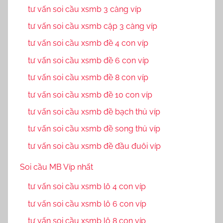
tư vấn soi cầu xsmb 3 càng víp
tư vấn soi cầu xsmb cặp 3 càng víp
tư vấn soi cầu xsmb đề 4 con víp
tư vấn soi cầu xsmb đề 6 con víp
tư vấn soi cầu xsmb đề 8 con víp
tư vấn soi cầu xsmb đề 10 con víp
tư vấn soi cầu xsmb đề bạch thủ víp
tư vấn soi cầu xsmb đề song thủ víp
tư vấn soi cầu xsmb đề đầu đuôi víp
Soi cầu MB Víp nhất
tư vấn soi cầu xsmb lô 4 con víp
tư vấn soi cầu xsmb lô 6 con víp
tư vấn soi cầu xsmb lô 8 con víp