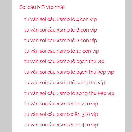
Soi cầu MB Víp nhất
tư vấn soi cầu xsmb lô 4 con víp
tư vấn soi cầu xsmb lô 6 con víp
tư vấn soi cầu xsmb lô 8 con víp
tư vấn soi cầu xsmb lô 10 con víp
tư vấn soi cầu xsmb lô bạch thủ víp
tư vấn soi cầu xsmb lô bạch thủ kép víp
tư vấn soi cầu xsmb lô song thủ víp
tư vấn soi cầu xsmb lô song thủ kép víp
tư vấn soi cầu xsmb xiên 2 lô víp
tư vấn soi cầu xsmb xiên 3 lô víp
tư vấn soi cầu xsmb xiên 4 lô víp