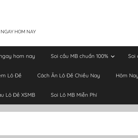
I NGAY HOM NAY
i ngay hom nay
Soi cầu MB chuẩn 100%
Soi
ệm Lô Đề
Cách Ăn Lô Đề Chiều Nay
Hôm Nay
ầu Lô Đề XSMB
Soi Lô MB Miễn Phí