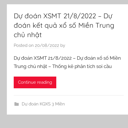
Dự đoán XSMT 21/8/2022 – Dự
đoán kết quả xổ số Miền Trung
chủ nhật
Posted on
20/08/2022
by
Dự đoán XSMT 21/8/2022 – Dự đoán xổ số Miền
Trung chủ nhật – Thống kê phân tích soi cầu
Continue reading
Dự đoán KQXS 3 Miền