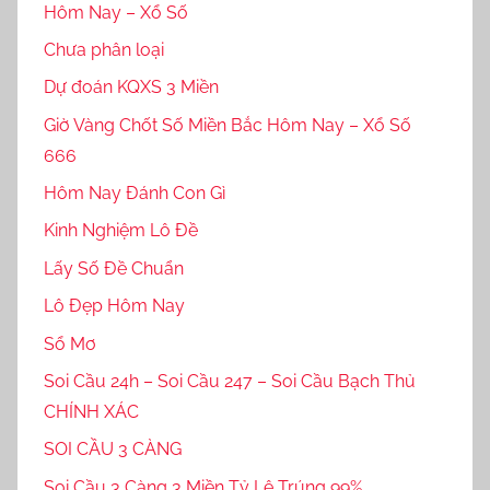
Hôm Nay – Xổ Số
Chưa phân loại
Dự đoán KQXS 3 Miền
Giờ Vàng Chốt Số Miền Bắc Hôm Nay – Xổ Số
666
Hôm Nay Đánh Con Gì
Kinh Nghiệm Lô Đề
Lấy Số Đề Chuẩn
Lô Đẹp Hôm Nay
Sổ Mơ
Soi Cầu 24h – Soi Cầu 247 – Soi Cầu Bạch Thủ
CHÍNH XÁC
SOI CẦU 3 CÀNG
Soi Cầu 3 Càng 3 Miền Tỷ Lệ Trúng 99%