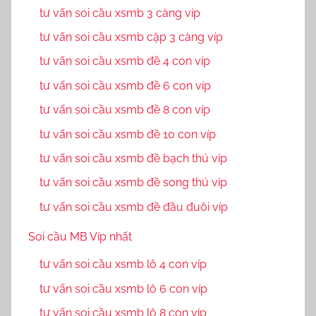
tư vấn soi cầu xsmb 3 càng víp
tư vấn soi cầu xsmb cặp 3 càng víp
tư vấn soi cầu xsmb đề 4 con víp
tư vấn soi cầu xsmb đề 6 con víp
tư vấn soi cầu xsmb đề 8 con víp
tư vấn soi cầu xsmb đề 10 con víp
tư vấn soi cầu xsmb đề bạch thủ víp
tư vấn soi cầu xsmb đề song thủ víp
tư vấn soi cầu xsmb đề đầu đuôi víp
Soi cầu MB Víp nhất
tư vấn soi cầu xsmb lô 4 con víp
tư vấn soi cầu xsmb lô 6 con víp
tư vấn soi cầu xsmb lô 8 con víp