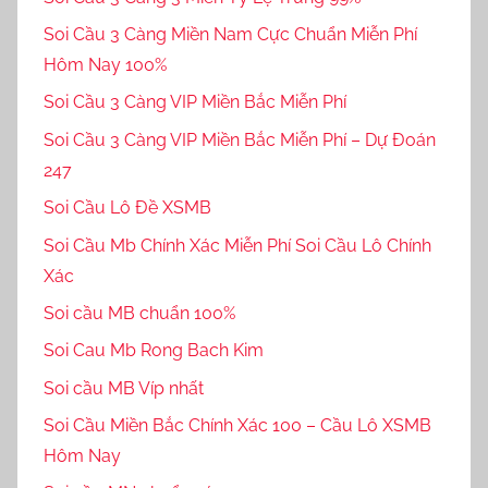
Soi Cầu 3 Càng Miền Nam Cực Chuẩn Miễn Phí
Hôm Nay 100%
Soi Cầu 3 Càng VIP Miền Bắc Miễn Phí
Soi Cầu 3 Càng VIP Miền Bắc Miễn Phí – Dự Đoán
247
Soi Cầu Lô Đề XSMB
Soi Cầu Mb Chính Xác Miễn Phí Soi Cầu Lô Chính
Xác
Soi cầu MB chuẩn 100%
Soi Cau Mb Rong Bach Kim
Soi cầu MB Víp nhất
Soi Cầu Miền Bắc Chính Xác 100 – Cầu Lô XSMB
Hôm Nay