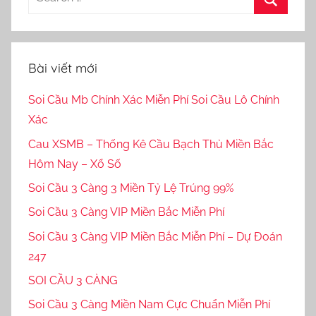
for:
Search
Bài viết mới
Soi Cầu Mb Chính Xác Miễn Phí Soi Cầu Lô Chính
Xác
Cau XSMB – Thống Kê Cầu Bạch Thủ Miền Bắc
Hôm Nay – Xổ Số
Soi Cầu 3 Càng 3 Miền Tỷ Lệ Trúng 99%
Soi Cầu 3 Càng VIP Miền Bắc Miễn Phí
Soi Cầu 3 Càng VIP Miền Bắc Miễn Phí – Dự Đoán
247
SOI CẦU 3 CÀNG
Soi Cầu 3 Càng Miền Nam Cực Chuẩn Miễn Phí