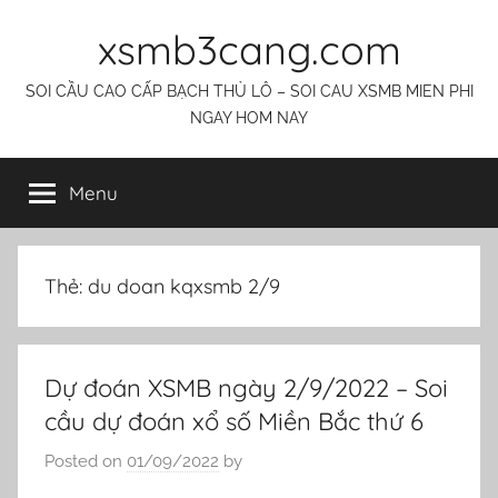
Skip
xsmb3cang.com
to
content
SOI CẦU CAO CẤP BẠCH THỦ LÔ – SOI CAU XSMB MIEN PHI
NGAY HOM NAY
Menu
Thẻ:
du doan kqxsmb 2/9
Dự đoán XSMB ngày 2/9/2022 – Soi
cầu dự đoán xổ số Miền Bắc thứ 6
Posted on
01/09/2022
by