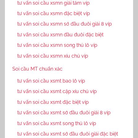
tư vấn soi cầu xsmn giải tám víp
tư vấn soi cầu xsmn đặc biệt víp
tư vấn soi cầu xsmn sớ đầu đuôi giải 8 víp
tư vấn soi cầu xsmn đầu đuôi đặc biệt
tư vấn soi cầu xsmn song thủ lô víp
tư vấn soi cầu xsmn xíu chủ víp
Soi cầu MT chuẩn xác
tư vấn soi cầu xsmt bao lô víp
tư vấn soi cầu xsmt cặp xíu chủ víp
tư vấn soi cầu xsmt đặc biệt víp
tư vấn soi cầu xsmt sớ đầu đuôi giải 8 víp
tư vấn soi cầu xsmt song thủ lô víp
tư vấn soi cầu xsmt sớ đầu đuôi giải đặc biệt