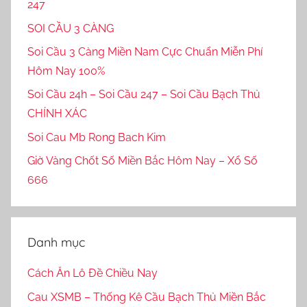
247
SOI CẦU 3 CÀNG
Soi Cầu 3 Càng Miền Nam Cực Chuẩn Miễn Phí
Hôm Nay 100%
Soi Cầu 24h – Soi Cầu 247 – Soi Cầu Bạch Thủ
CHÍNH XÁC
Soi Cau Mb Rong Bach Kim
Giờ Vàng Chốt Số Miền Bắc Hôm Nay – Xổ Số
666
Danh mục
Cách Ăn Lô Đề Chiều Nay
Cau XSMB – Thống Kê Cầu Bạch Thủ Miền Bắc