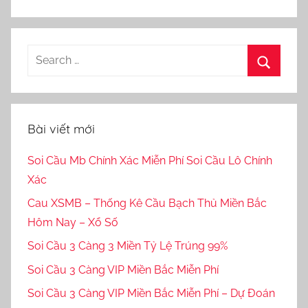
Search
for:
Search
Bài viết mới
Soi Cầu Mb Chính Xác Miễn Phí Soi Cầu Lô Chính
Xác
Cau XSMB – Thống Kê Cầu Bạch Thủ Miền Bắc
Hôm Nay – Xổ Số
Soi Cầu 3 Càng 3 Miền Tỷ Lệ Trúng 99%
Soi Cầu 3 Càng VIP Miền Bắc Miễn Phí
Soi Cầu 3 Càng VIP Miền Bắc Miễn Phí – Dự Đoán