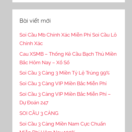
Bài viết mới
Soi Cầu Mb Chính Xác Miễn Phí Soi Cầu Lô
Chính Xác
Cau XSMB – Thống Kê Cầu Bạch Thủ Miền
Bắc Hôm Nay – Xổ Số
Soi Cầu 3 Càng 3 Miền Tỷ Lệ Trúng 99%
Soi Cầu 3 Càng VIP Miền Bắc Miễn Phí
Soi Cầu 3 Càng VIP Miền Bắc Miễn Phí –
Dự Đoán 247
SOI CẦU 3 CÀNG
Soi Cầu 3 Càng Miền Nam Cực Chuẩn