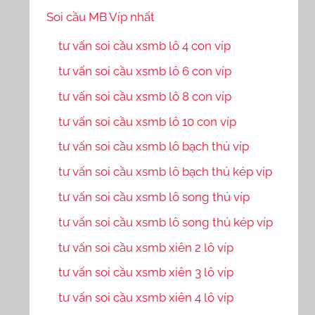
Soi cầu MB Víp nhất
tư vấn soi cầu xsmb lô 4 con víp
tư vấn soi cầu xsmb lô 6 con víp
tư vấn soi cầu xsmb lô 8 con víp
tư vấn soi cầu xsmb lô 10 con víp
tư vấn soi cầu xsmb lô bạch thủ víp
tư vấn soi cầu xsmb lô bạch thủ kép víp
tư vấn soi cầu xsmb lô song thủ víp
tư vấn soi cầu xsmb lô song thủ kép víp
tư vấn soi cầu xsmb xiên 2 lô víp
tư vấn soi cầu xsmb xiên 3 lô víp
tư vấn soi cầu xsmb xiên 4 lô víp