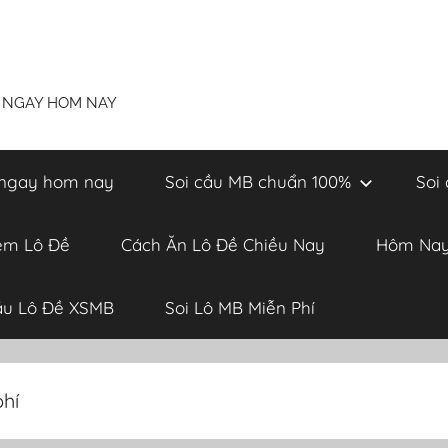
I NGAY HOM NAY
i ngay hom nay
Soi cầu MB chuẩn 100%
Soi
ệm Lô Đề
Cách Ăn Lô Đề Chiều Nay
Hôm Nay
ầu Lô Đề XSMB
Soi Lô MB Miễn Phí
hí