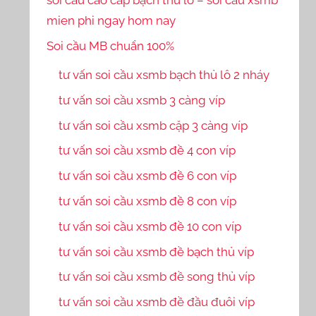
soi cầu cao cấp bạch thủ lô – soi cau xsmb
mien phi ngay hom nay
Soi cầu MB chuẩn 100%
tư vấn soi cầu xsmb bạch thủ lô 2 nháy
tư vấn soi cầu xsmb 3 càng víp
tư vấn soi cầu xsmb cặp 3 càng víp
tư vấn soi cầu xsmb đề 4 con víp
tư vấn soi cầu xsmb đề 6 con víp
tư vấn soi cầu xsmb đề 8 con víp
tư vấn soi cầu xsmb đề 10 con víp
tư vấn soi cầu xsmb đề bạch thủ víp
tư vấn soi cầu xsmb đề song thủ víp
tư vấn soi cầu xsmb đề đầu đuôi víp