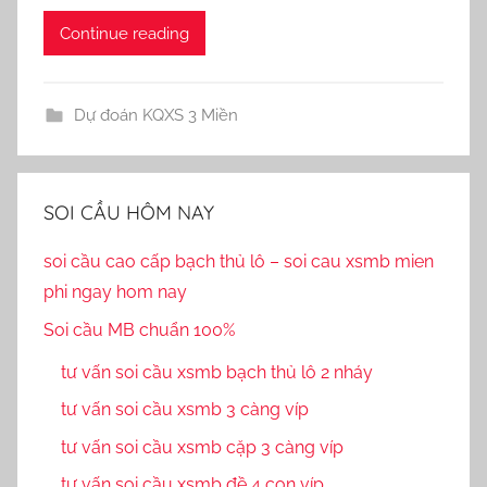
Continue reading
Dự đoán KQXS 3 Miền
SOI CẦU HÔM NAY
soi cầu cao cấp bạch thủ lô – soi cau xsmb mien
phi ngay hom nay
Soi cầu MB chuẩn 100%
tư vấn soi cầu xsmb bạch thủ lô 2 nháy
tư vấn soi cầu xsmb 3 càng víp
tư vấn soi cầu xsmb cặp 3 càng víp
tư vấn soi cầu xsmb đề 4 con víp