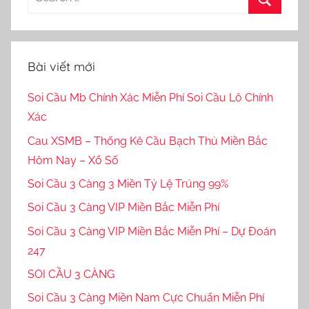
for:
Search
Bài viết mới
Soi Cầu Mb Chính Xác Miễn Phí Soi Cầu Lô Chính
Xác
Cau XSMB – Thống Kê Cầu Bạch Thủ Miền Bắc
Hôm Nay – Xổ Số
Soi Cầu 3 Càng 3 Miền Tỷ Lệ Trúng 99%
Soi Cầu 3 Càng VIP Miền Bắc Miễn Phí
Soi Cầu 3 Càng VIP Miền Bắc Miễn Phí – Dự Đoán
247
SOI CẦU 3 CÀNG
Soi Cầu 3 Càng Miền Nam Cực Chuẩn Miễn Phí