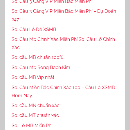
Soi Cầu 3 Càng VIP Miền Bắc Miễn Phí
Soi Cầu 3 Càng VIP Miền Bắc Miễn Phí – Dự Đoán
247
Soi Cầu Lô Đề XSMB
Soi Cầu Mb Chính Xác Miễn Phí Soi Cầu Lô Chính
Xác
Soi cầu MB chuẩn 100%
Soi Cau Mb Rong Bach Kim
Soi cầu MB Víp nhất
Soi Cầu Miền Bắc Chính Xác 100 – Cầu Lô XSMB
Hôm Nay
Soi cầu MN chuẩn xác
Soi cầu MT chuẩn xác
Soi Lô MB Miễn Phí