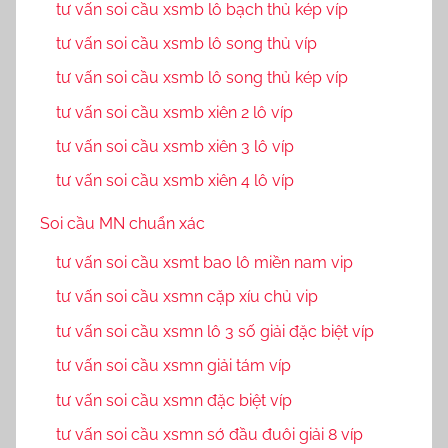
tư vấn soi cầu xsmb lô bạch thủ kép víp
tư vấn soi cầu xsmb lô song thủ víp
tư vấn soi cầu xsmb lô song thủ kép víp
tư vấn soi cầu xsmb xiên 2 lô víp
tư vấn soi cầu xsmb xiên 3 lô víp
tư vấn soi cầu xsmb xiên 4 lô víp
Soi cầu MN chuẩn xác
tư vấn soi cầu xsmt bao lô miền nam vip
tư vấn soi cầu xsmn cặp xíu chủ vip
tư vấn soi cầu xsmn lô 3 số giải đặc biệt víp
tư vấn soi cầu xsmn giải tám víp
tư vấn soi cầu xsmn đặc biệt víp
tư vấn soi cầu xsmn sớ đầu đuôi giải 8 víp