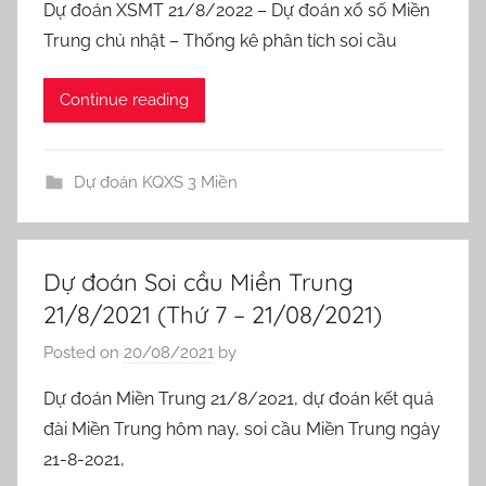
Dự đoán XSMT 21/8/2022 – Dự đoán xổ số Miền
Trung chủ nhật – Thống kê phân tích soi cầu
Continue reading
Dự đoán KQXS 3 Miền
Dự đoán Soi cầu Miền Trung
21/8/2021 (Thứ 7 – 21/08/2021)
Posted on
20/08/2021
by
Dự đoán Miền Trung 21/8/2021, dự đoán kết quả
đài Miền Trung hôm nay, soi cầu Miền Trung ngày
21-8-2021,