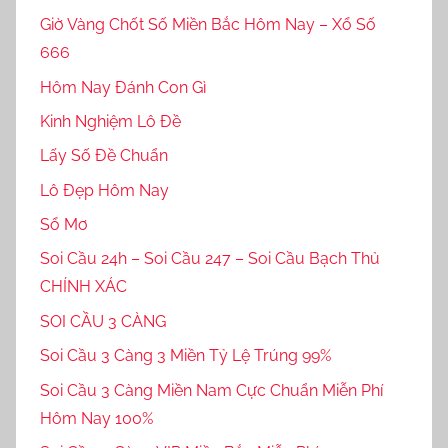
Giờ Vàng Chốt Số Miền Bắc Hôm Nay – Xổ Số
666
Hôm Nay Đánh Con Gì
Kinh Nghiệm Lô Đề
Lấy Số Đề Chuẩn
Lô Đẹp Hôm Nay
Sổ Mơ
Soi Cầu 24h – Soi Cầu 247 – Soi Cầu Bạch Thủ
CHÍNH XÁC
SOI CẦU 3 CÀNG
Soi Cầu 3 Càng 3 Miền Tỷ Lệ Trúng 99%
Soi Cầu 3 Càng Miền Nam Cực Chuẩn Miễn Phí
Hôm Nay 100%