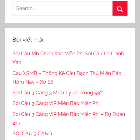
Search
for:
Search
Bài viết mới
Soi Cầu Mb Chính Xác Miễn Phí Soi Cầu Lô Chính
Xác
Cau XSMB – Thống Kê Cầu Bạch Thủ Miền Bắc
Hôm Nay – Xổ Số
Soi Cầu 3 Càng 3 Miền Tỷ Lệ Trúng 99%
Soi Cầu 3 Càng VIP Miền Bắc Miễn Phí
Soi Cầu 3 Càng VIP Miền Bắc Miễn Phí – Dự Đoán
247
SOI CẦU 3 CÀNG