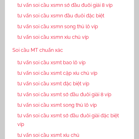
tư vấn soi cầu xsmn sớ đầu đuôi giải 8 víp
tư vấn soi cầu xsmn đầu đuôi đặc biệt
tư vấn soi cầu xsmn song thủ lô víp
tư vấn soi cầu xsmn xíu chủ víp
Soi cầu MT chuẩn xác
tư vấn soi cầu xsmt bao lô víp
tư vấn soi cầu xsmt cặp xíu chủ víp
tư vấn soi cầu xsmt đặc biệt víp
tư vấn soi cầu xsmt sớ đầu đuôi giải 8 víp
tư vấn soi cầu xsmt song thủ lô víp
tư vấn soi cầu xsmt sớ đầu đuôi giải đặc biệt
víp
tư vấn soi cầu xsmt xíu chủ