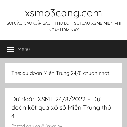
Skip
xsmb3cang.com
to
content
SOI CẦU CAO CẤP BẠCH THỦ LÔ – SOI CAU XSMB MIEN PHI
NGAY HOM NAY
Menu
Thẻ:
du doan Miền Trung 24/8 chuan nhat
Dự đoán XSMT 24/8/2022 – Dự
đoán kết quả xổ số Miền Trung thứ
4
Posted on
23/08/2022
by