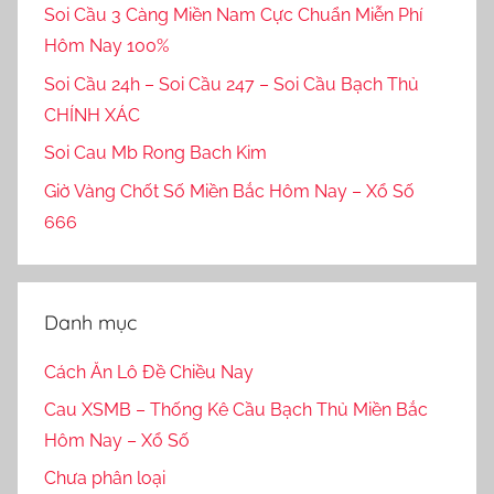
Soi Cầu 3 Càng Miền Nam Cực Chuẩn Miễn Phí
Hôm Nay 100%
Soi Cầu 24h – Soi Cầu 247 – Soi Cầu Bạch Thủ
CHÍNH XÁC
Soi Cau Mb Rong Bach Kim
Giờ Vàng Chốt Số Miền Bắc Hôm Nay – Xổ Số
666
Danh mục
Cách Ăn Lô Đề Chiều Nay
Cau XSMB – Thống Kê Cầu Bạch Thủ Miền Bắc
Hôm Nay – Xổ Số
Chưa phân loại