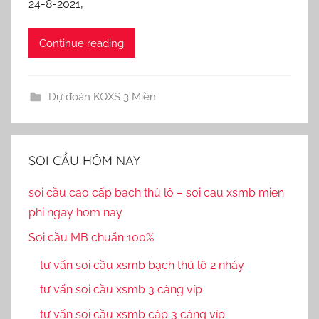
24-8-2021,
Continue reading
Dự đoán KQXS 3 Miền
SOI CẦU HÔM NAY
soi cầu cao cấp bạch thủ lô – soi cau xsmb mien
phi ngay hom nay
Soi cầu MB chuẩn 100%
tư vấn soi cầu xsmb bạch thủ lô 2 nháy
tư vấn soi cầu xsmb 3 càng víp
tư vấn soi cầu xsmb cặp 3 càng víp