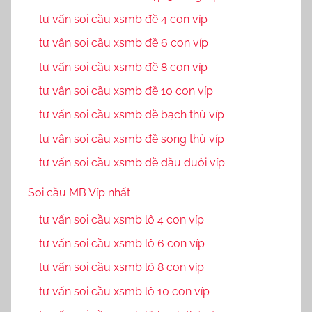
tư vấn soi cầu xsmb đề 4 con víp
tư vấn soi cầu xsmb đề 6 con víp
tư vấn soi cầu xsmb đề 8 con víp
tư vấn soi cầu xsmb đề 10 con víp
tư vấn soi cầu xsmb đề bạch thủ víp
tư vấn soi cầu xsmb đề song thủ víp
tư vấn soi cầu xsmb đề đầu đuôi víp
Soi cầu MB Víp nhất
tư vấn soi cầu xsmb lô 4 con víp
tư vấn soi cầu xsmb lô 6 con víp
tư vấn soi cầu xsmb lô 8 con víp
tư vấn soi cầu xsmb lô 10 con víp