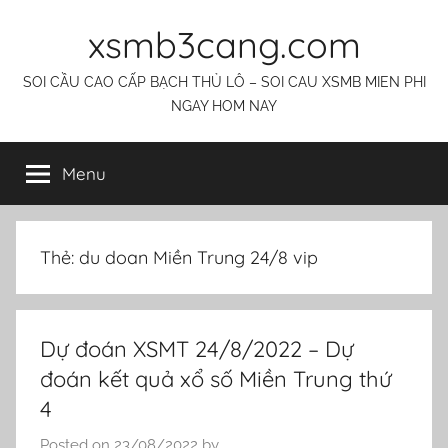
Skip
xsmb3cang.com
to
content
SOI CẦU CAO CẤP BẠCH THỦ LÔ – SOI CAU XSMB MIEN PHI
NGAY HOM NAY
Menu
Thẻ:
du doan Miền Trung 24/8 vip
Dự đoán XSMT 24/8/2022 – Dự
đoán kết quả xổ số Miền Trung thứ
4
Posted on
23/08/2022
by