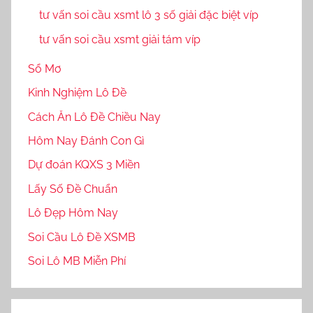
tư vấn soi cầu xsmt lô 3 số giải đặc biệt víp
tư vấn soi cầu xsmt giải tám víp
Sổ Mơ
Kinh Nghiệm Lô Đề
Cách Ăn Lô Đề Chiều Nay
Hôm Nay Đánh Con Gì
Dự đoán KQXS 3 Miền
Lấy Số Đề Chuẩn
Lô Đẹp Hôm Nay
Soi Cầu Lô Đề XSMB
Soi Lô MB Miễn Phí