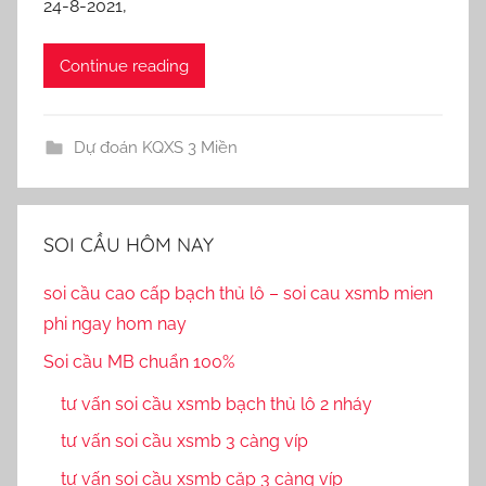
24-8-2021,
Continue reading
Dự đoán KQXS 3 Miền
SOI CẦU HÔM NAY
soi cầu cao cấp bạch thủ lô – soi cau xsmb mien
phi ngay hom nay
Soi cầu MB chuẩn 100%
tư vấn soi cầu xsmb bạch thủ lô 2 nháy
tư vấn soi cầu xsmb 3 càng víp
tư vấn soi cầu xsmb cặp 3 càng víp