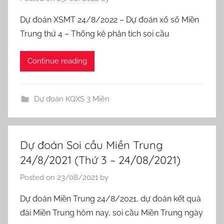
Dự đoán XSMT 24/8/2022 – Dự đoán xổ số Miền
Trung thứ 4 – Thống kê phân tích soi cầu
Continue reading
Dự đoán KQXS 3 Miền
Dự đoán Soi cầu Miền Trung
24/8/2021 (Thứ 3 – 24/08/2021)
Posted on
23/08/2021
by
Dự đoán Miền Trung 24/8/2021, dự đoán kết quả
đài Miền Trung hôm nay, soi cầu Miền Trung ngày