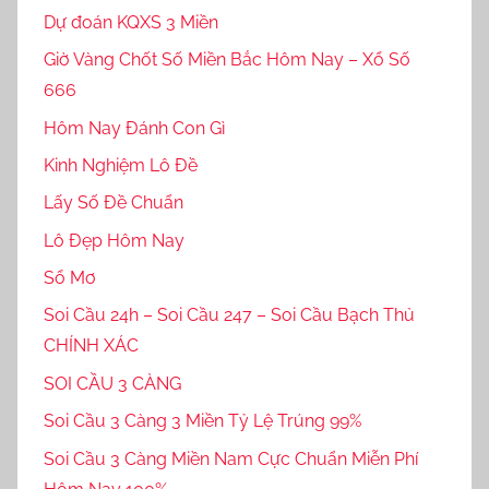
Dự đoán KQXS 3 Miền
Giờ Vàng Chốt Số Miền Bắc Hôm Nay – Xổ Số
666
Hôm Nay Đánh Con Gì
Kinh Nghiệm Lô Đề
Lấy Số Đề Chuẩn
Lô Đẹp Hôm Nay
Sổ Mơ
Soi Cầu 24h – Soi Cầu 247 – Soi Cầu Bạch Thủ
CHÍNH XÁC
SOI CẦU 3 CÀNG
Soi Cầu 3 Càng 3 Miền Tỷ Lệ Trúng 99%
Soi Cầu 3 Càng Miền Nam Cực Chuẩn Miễn Phí