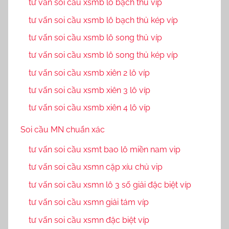
tư vấn soi cầu xsmb lô bạch thủ víp
tư vấn soi cầu xsmb lô bạch thủ kép víp
tư vấn soi cầu xsmb lô song thủ víp
tư vấn soi cầu xsmb lô song thủ kép víp
tư vấn soi cầu xsmb xiên 2 lô víp
tư vấn soi cầu xsmb xiên 3 lô víp
tư vấn soi cầu xsmb xiên 4 lô víp
Soi cầu MN chuẩn xác
tư vấn soi cầu xsmt bao lô miền nam vip
tư vấn soi cầu xsmn cặp xíu chủ vip
tư vấn soi cầu xsmn lô 3 số giải đặc biệt víp
tư vấn soi cầu xsmn giải tám víp
tư vấn soi cầu xsmn đặc biệt víp