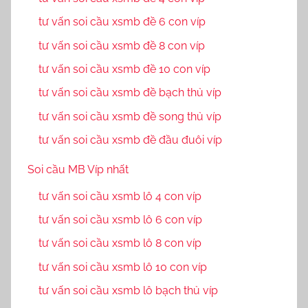
tư vấn soi cầu xsmb đề 6 con víp
tư vấn soi cầu xsmb đề 8 con víp
tư vấn soi cầu xsmb đề 10 con víp
tư vấn soi cầu xsmb đề bạch thủ víp
tư vấn soi cầu xsmb đề song thủ víp
tư vấn soi cầu xsmb đề đầu đuôi víp
Soi cầu MB Víp nhất
tư vấn soi cầu xsmb lô 4 con víp
tư vấn soi cầu xsmb lô 6 con víp
tư vấn soi cầu xsmb lô 8 con víp
tư vấn soi cầu xsmb lô 10 con víp
tư vấn soi cầu xsmb lô bạch thủ víp