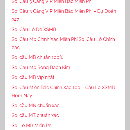
Soi Cầu 3 Càng VIP Miền Bắc Miễn Phí
Soi Cầu 3 Càng VIP Miền Bắc Miễn Phí – Dự Đoán
247
Soi Cầu Lô Đề XSMB
Soi Cầu Mb Chính Xác Miễn Phí Soi Cầu Lô Chính
Xác
Soi cầu MB chuẩn 100%
Soi Cau Mb Rong Bach Kim
Soi cầu MB Víp nhất
Soi Cầu Miền Bắc Chính Xác 100 – Cầu Lô XSMB
Hôm Nay
Soi cầu MN chuẩn xác
Soi cầu MT chuẩn xác
Soi Lô MB Miễn Phí