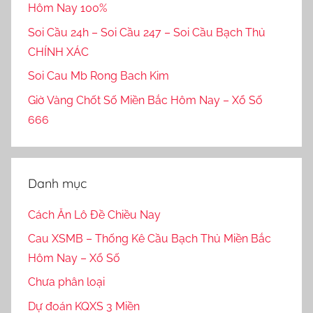
Hôm Nay 100%
Soi Cầu 24h – Soi Cầu 247 – Soi Cầu Bạch Thủ
CHÍNH XÁC
Soi Cau Mb Rong Bach Kim
Giờ Vàng Chốt Số Miền Bắc Hôm Nay – Xổ Số
666
Danh mục
Cách Ăn Lô Đề Chiều Nay
Cau XSMB – Thống Kê Cầu Bạch Thủ Miền Bắc
Hôm Nay – Xổ Số
Chưa phân loại
Dự đoán KQXS 3 Miền