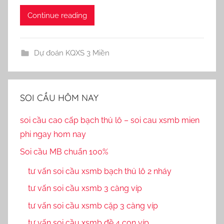
Continue reading
Dự đoán KQXS 3 Miền
SOI CẦU HÔM NAY
soi cầu cao cấp bạch thủ lô – soi cau xsmb mien
phi ngay hom nay
Soi cầu MB chuẩn 100%
tư vấn soi cầu xsmb bạch thủ lô 2 nháy
tư vấn soi cầu xsmb 3 càng víp
tư vấn soi cầu xsmb cặp 3 càng víp
tư vấn soi cầu xsmb đề 4 con víp