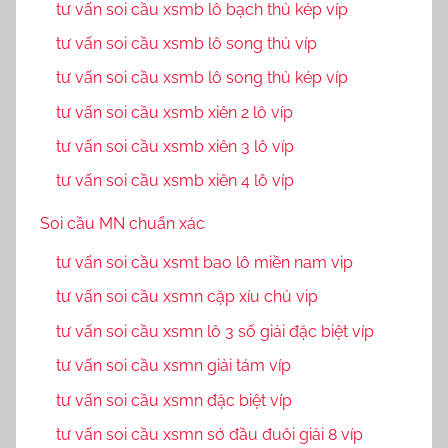
tư vấn soi cầu xsmb lô bạch thủ kép víp
tư vấn soi cầu xsmb lô song thủ víp
tư vấn soi cầu xsmb lô song thủ kép víp
tư vấn soi cầu xsmb xiên 2 lô víp
tư vấn soi cầu xsmb xiên 3 lô víp
tư vấn soi cầu xsmb xiên 4 lô víp
Soi cầu MN chuẩn xác
tư vấn soi cầu xsmt bao lô miền nam vip
tư vấn soi cầu xsmn cặp xíu chủ vip
tư vấn soi cầu xsmn lô 3 số giải đặc biệt víp
tư vấn soi cầu xsmn giải tám víp
tư vấn soi cầu xsmn đặc biệt víp
tư vấn soi cầu xsmn sớ đầu đuôi giải 8 víp