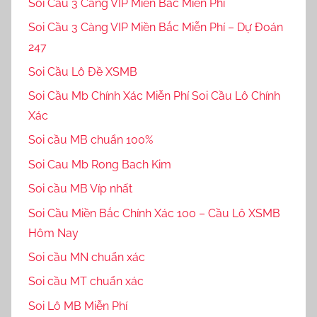
Soi Cầu 3 Càng VIP Miền Bắc Miễn Phí
Soi Cầu 3 Càng VIP Miền Bắc Miễn Phí – Dự Đoán
247
Soi Cầu Lô Đề XSMB
Soi Cầu Mb Chính Xác Miễn Phí Soi Cầu Lô Chính
Xác
Soi cầu MB chuẩn 100%
Soi Cau Mb Rong Bach Kim
Soi cầu MB Víp nhất
Soi Cầu Miền Bắc Chính Xác 100 – Cầu Lô XSMB
Hôm Nay
Soi cầu MN chuẩn xác
Soi cầu MT chuẩn xác
Soi Lô MB Miễn Phí