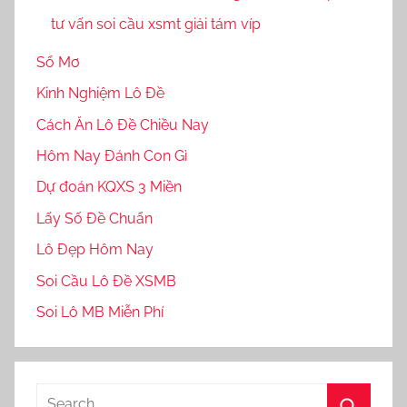
tư vấn soi cầu xsmt giải tám víp
Sổ Mơ
Kinh Nghiệm Lô Đề
Cách Ăn Lô Đề Chiều Nay
Hôm Nay Đánh Con Gì
Dự đoán KQXS 3 Miền
Lấy Số Đề Chuẩn
Lô Đẹp Hôm Nay
Soi Cầu Lô Đề XSMB
Soi Lô MB Miễn Phí
Search