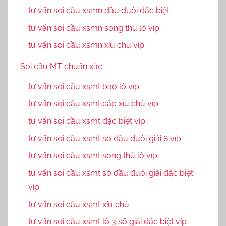
tư vấn soi cầu xsmn đầu đuôi đặc biệt
tư vấn soi cầu xsmn song thủ lô víp
tư vấn soi cầu xsmn xíu chủ víp
Soi cầu MT chuẩn xác
tư vấn soi cầu xsmt bao lô víp
tư vấn soi cầu xsmt cặp xíu chủ víp
tư vấn soi cầu xsmt đặc biệt víp
tư vấn soi cầu xsmt sớ đầu đuôi giải 8 víp
tư vấn soi cầu xsmt song thủ lô víp
tư vấn soi cầu xsmt sớ đầu đuôi giải đặc biệt
víp
tư vấn soi cầu xsmt xíu chủ
tư vấn soi cầu xsmt lô 3 số giải đặc biệt víp