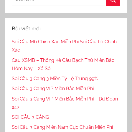
for:
Search
Bài viết mới
Soi Cầu Mb Chính Xác Miễn Phí Soi Cầu Lô Chính
Xác
Cau XSMB – Thống Kê Cầu Bạch Thủ Miền Bắc
Hôm Nay – Xổ Số
Soi Cầu 3 Càng 3 Miền Tỷ Lệ Trúng 99%
Soi Cầu 3 Càng VIP Miền Bắc Miễn Phí
Soi Cầu 3 Càng VIP Miền Bắc Miễn Phí – Dự Đoán
247
SOI CẦU 3 CÀNG
Soi Cầu 3 Càng Miền Nam Cực Chuẩn Miễn Phí