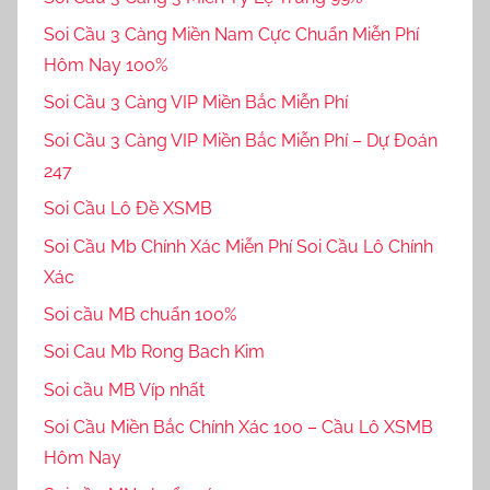
Soi Cầu 3 Càng Miền Nam Cực Chuẩn Miễn Phí
Hôm Nay 100%
Soi Cầu 3 Càng VIP Miền Bắc Miễn Phí
Soi Cầu 3 Càng VIP Miền Bắc Miễn Phí – Dự Đoán
247
Soi Cầu Lô Đề XSMB
Soi Cầu Mb Chính Xác Miễn Phí Soi Cầu Lô Chính
Xác
Soi cầu MB chuẩn 100%
Soi Cau Mb Rong Bach Kim
Soi cầu MB Víp nhất
Soi Cầu Miền Bắc Chính Xác 100 – Cầu Lô XSMB
Hôm Nay