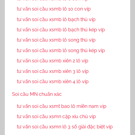
tư vấn soi cầu xsmb lô 10 con víp
tư vấn soi cầu xsmb lô bạch thủ víp
tư vấn soi cầu xsmb lô bạch thủ kép víp
tư vấn soi cầu xsmb lô song thủ víp
tư vấn soi cầu xsmb lô song thủ kép víp
tư vấn soi cầu xsmb xiên 2 lô víp
tư vấn soi cầu xsmb xiên 3 lô víp
tư vấn soi cầu xsmb xiên 4 lô víp
Soi cầu MN chuẩn xác
tư vấn soi cầu xsmt bao lô miền nam vip
tư vấn soi cầu xsmn cặp xíu chủ vip
tư vấn soi cầu xsmn lô 3 số giải đặc biệt víp