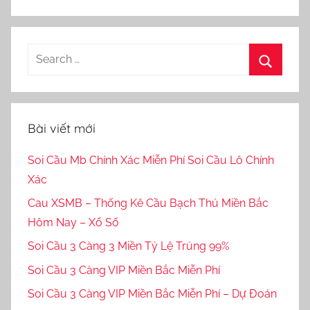
Search
for:
Search
Bài viết mới
Soi Cầu Mb Chính Xác Miễn Phí Soi Cầu Lô Chính
Xác
Cau XSMB – Thống Kê Cầu Bạch Thủ Miền Bắc
Hôm Nay – Xổ Số
Soi Cầu 3 Càng 3 Miền Tỷ Lệ Trúng 99%
Soi Cầu 3 Càng VIP Miền Bắc Miễn Phí
Soi Cầu 3 Càng VIP Miền Bắc Miễn Phí – Dự Đoán