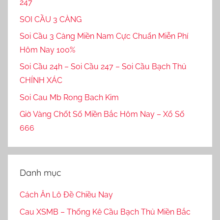
247
SOI CẦU 3 CÀNG
Soi Cầu 3 Càng Miền Nam Cực Chuẩn Miễn Phí
Hôm Nay 100%
Soi Cầu 24h – Soi Cầu 247 – Soi Cầu Bạch Thủ
CHÍNH XÁC
Soi Cau Mb Rong Bach Kim
Giờ Vàng Chốt Số Miền Bắc Hôm Nay – Xổ Số
666
Danh mục
Cách Ăn Lô Đề Chiều Nay
Cau XSMB – Thống Kê Cầu Bạch Thủ Miền Bắc