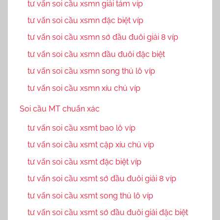
tư vấn soi cầu xsmn giải tám víp
tư vấn soi cầu xsmn đặc biệt víp
tư vấn soi cầu xsmn sớ đầu đuôi giải 8 víp
tư vấn soi cầu xsmn đầu đuôi đặc biệt
tư vấn soi cầu xsmn song thủ lô víp
tư vấn soi cầu xsmn xíu chủ víp
Soi cầu MT chuẩn xác
tư vấn soi cầu xsmt bao lô víp
tư vấn soi cầu xsmt cặp xíu chủ víp
tư vấn soi cầu xsmt đặc biệt víp
tư vấn soi cầu xsmt sớ đầu đuôi giải 8 víp
tư vấn soi cầu xsmt song thủ lô víp
tư vấn soi cầu xsmt sớ đầu đuôi giải đặc biệt