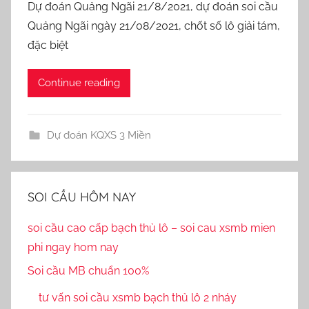
Dự đoán Quảng Ngãi 21/8/2021, dự đoán soi cầu
Quảng Ngãi ngày 21/08/2021, chốt số lô giải tám,
đặc biệt
Continue reading
Dự đoán KQXS 3 Miền
SOI CẦU HÔM NAY
soi cầu cao cấp bạch thủ lô – soi cau xsmb mien
phi ngay hom nay
Soi cầu MB chuẩn 100%
tư vấn soi cầu xsmb bạch thủ lô 2 nháy