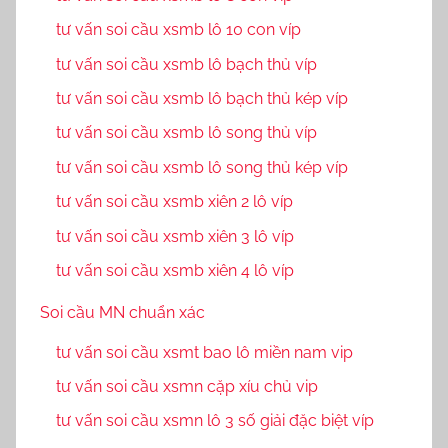
tư vấn soi cầu xsmb lô 10 con víp
tư vấn soi cầu xsmb lô bạch thủ víp
tư vấn soi cầu xsmb lô bạch thủ kép víp
tư vấn soi cầu xsmb lô song thủ víp
tư vấn soi cầu xsmb lô song thủ kép víp
tư vấn soi cầu xsmb xiên 2 lô víp
tư vấn soi cầu xsmb xiên 3 lô víp
tư vấn soi cầu xsmb xiên 4 lô víp
Soi cầu MN chuẩn xác
tư vấn soi cầu xsmt bao lô miền nam vip
tư vấn soi cầu xsmn cặp xíu chủ vip
tư vấn soi cầu xsmn lô 3 số giải đặc biệt víp