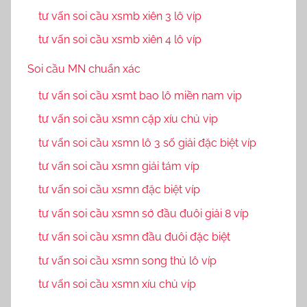
tư vấn soi cầu xsmb xiên 3 lô víp
tư vấn soi cầu xsmb xiên 4 lô víp
Soi cầu MN chuẩn xác
tư vấn soi cầu xsmt bao lô miền nam vip
tư vấn soi cầu xsmn cặp xíu chủ vip
tư vấn soi cầu xsmn lô 3 số giải đặc biệt víp
tư vấn soi cầu xsmn giải tám víp
tư vấn soi cầu xsmn đặc biệt víp
tư vấn soi cầu xsmn sớ đầu đuôi giải 8 víp
tư vấn soi cầu xsmn đầu đuôi đặc biệt
tư vấn soi cầu xsmn song thủ lô víp
tư vấn soi cầu xsmn xíu chủ víp