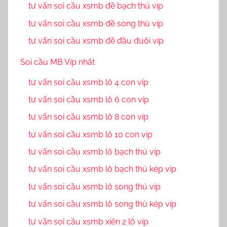
tư vấn soi cầu xsmb đề bạch thủ víp
tư vấn soi cầu xsmb đề song thủ víp
tư vấn soi cầu xsmb đề đầu đuôi víp
Soi cầu MB Víp nhất
tư vấn soi cầu xsmb lô 4 con víp
tư vấn soi cầu xsmb lô 6 con víp
tư vấn soi cầu xsmb lô 8 con víp
tư vấn soi cầu xsmb lô 10 con víp
tư vấn soi cầu xsmb lô bạch thủ víp
tư vấn soi cầu xsmb lô bạch thủ kép víp
tư vấn soi cầu xsmb lô song thủ víp
tư vấn soi cầu xsmb lô song thủ kép víp
tư vấn soi cầu xsmb xiên 2 lô víp