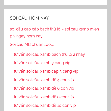
SOI CẦU HÔM NAY
soi cầu cao cấp bạch thủ lô – soi cau xsmb mien
phi ngay hom nay
Soi cầu MB chuẩn 100%
tư vấn soi cầu xsmb bạch thủ lô 2 nháy
tư vấn soi cầu xsmb 3 càng víp
tư vấn soi cầu xsmb cặp 3 càng víp
tư vấn soi cầu xsmb đề 4 con víp
tư vấn soi cầu xsmb đề 6 con víp
tư vấn soi cầu xsmb đề 8 con víp
tư vấn soi cầu xsmb đề 10 con víp