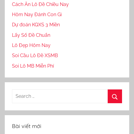
Cách Ăn Lô Đề Chiều Nay
Hôm Nay Đánh Con Gì
Dự đoán KQXS 3 Miền
Lấy Số Đề Chuẩn
Lô Đẹp Hôm Nay
Soi Cầu Lô Đề XSMB
Soi Lô MB Miễn Phí
Search
for:
Search
Bài viết mới