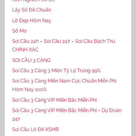
Lấy Số Đề Chuẩn
Lô Đẹp Hôm Nay
Sổ Mơ
Soi Cầu 24h – Soi Cầu 247 – Soi Cầu Bạch Thủ
CHÍNH XÁC
SOI CẦU 3 CÀNG
Soi Cầu 3 Càng 3 Miền Tỷ Lệ Trúng 99%
Soi Cầu 3 Càng Miền Nam Cực Chuẩn Miễn Phí
Hôm Nay 100%
Soi Cầu 3 Càng VIP Miền Bắc Miễn Phí
Soi Cầu 3 Càng VIP Miền Bắc Miễn Phí – Dự Đoán
247
Soi Cầu Lô Đề XSMB