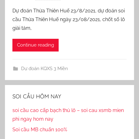
Dự đoán Thừa Thiên Huế 23/8/2021, dự đoán soi
cầu Thừa Thiên Huế ngày 23/08/2021, chốt số lô
giải tám,
Continue reading
Dự đoán KQXS 3 Miền
SOI CẦU HÔM NAY
soi cầu cao cấp bạch thủ lô – soi cau xsmb mien
phi ngay hom nay
Soi cầu MB chuẩn 100%