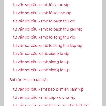
tư vấn soi cầu xsmb lô 8 con víp
tư vấn soi cầu xsmb lô 10 con víp
tư vấn soi cầu xsmb lô bạch thủ víp
tư vấn soi cầu xsmb lô bạch thủ kép víp
tư vấn soi cầu xsmb lô song thủ víp
tư vấn soi cầu xsmb lô song thủ kép víp
tư vấn soi cầu xsmb xiên 2 lô víp
tư vấn soi cầu xsmb xiên 3 lô víp
tư vấn soi cầu xsmb xiên 4 lô víp
Soi cầu MN chuẩn xác
tư vấn soi cầu xsmt bao lô miền nam vip
tư vấn soi cầu xsmn cặp xíu chủ vip
tư vấn soi cầu xsmn lô 3 số giải đặc biệt víp