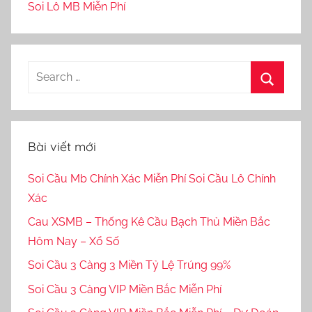
Soi Lô MB Miễn Phí
Search
for:
Search
Bài viết mới
Soi Cầu Mb Chính Xác Miễn Phí Soi Cầu Lô Chính
Xác
Cau XSMB – Thống Kê Cầu Bạch Thủ Miền Bắc
Hôm Nay – Xổ Số
Soi Cầu 3 Càng 3 Miền Tỷ Lệ Trúng 99%
Soi Cầu 3 Càng VIP Miền Bắc Miễn Phí