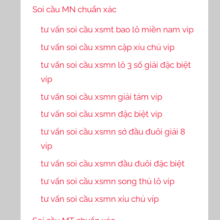
Soi cầu MN chuẩn xác
tư vấn soi cầu xsmt bao lô miền nam vip
tư vấn soi cầu xsmn cặp xíu chủ vip
tư vấn soi cầu xsmn lô 3 số giải đặc biệt
víp
tư vấn soi cầu xsmn giải tám víp
tư vấn soi cầu xsmn đặc biệt víp
tư vấn soi cầu xsmn sớ đầu đuôi giải 8
víp
tư vấn soi cầu xsmn đầu đuôi đặc biệt
tư vấn soi cầu xsmn song thủ lô víp
tư vấn soi cầu xsmn xíu chủ víp