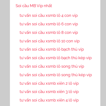
Soi cầu MB Víp nhất
tư vấn soi cầu xsmb lô 4 con víp
tư vấn soi cầu xsmb lô 6 con víp
tư vấn soi cầu xsmb lô 8 con víp
tư vấn soi cầu xsmb lô 10 con víp
tư vấn soi cầu xsmb lô bạch thủ víp
tư vấn soi cầu xsmb lô bạch thủ kép víp
tư vấn soi cầu xsmb lô song thủ víp
tư vấn soi cầu xsmb lô song thủ kép víp
tư vấn soi cầu xsmb xiên 2 lô víp
tư vấn soi cầu xsmb xiên 3 lô víp
tư vấn soi cầu xsmb xiên 4 lô víp