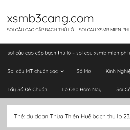
Skip
to
xsmb3cang.com
content
SOI CẦU CAO CẤP BẠCH THỦ LÔ – SOI CAU XSMB MIEN PH
soi cầu cao cấp bạch thủ lô – soi cau xsmb mien ph
Soi cầu MT chuẩn xác
Sổ Mơ
Kinh Nghi
Lấy Số Đề Chuẩn
Lô Đẹp Hôm Nay
Soi C
Thẻ:
du doan Thừa Thiên Huế bach thu lo 23