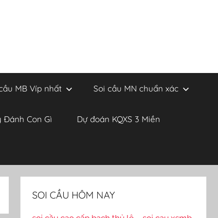
 cầu MB Víp nhất
Soi cầu MN chuẩn xác
 Đánh Con Gì
Dự đoán KQXS 3 Miền
SOI CẦU HÔM NAY