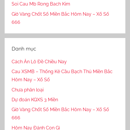
Soi Cau Mb Rong Bach Kim
Giờ Vàng Chốt Số Miền Bắc Hôm Nay – Xổ Số
666
Danh mục
Cách Ăn Lô Đề Chiều Nay
Cau XSMB – Thống Kê Cầu Bạch Thủ Miền Bắc
Hôm Nay – Xổ Số
Chưa phân loại
Dự đoán KQXS 3 Miền
Giờ Vàng Chốt Số Miền Bắc Hôm Nay – Xổ Số
666
Hôm Nay Đánh Con Gì