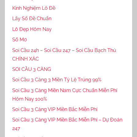
Kinh Nghiệm Lô Đề
Lấy Số Đề Chuẩn
Lô Đẹp Hôm Nay
Sổ Mơ
Soi Cầu 24h – Soi Cầu 247 – Soi Cầu Bạch Thủ
CHÍNH XÁC
SOI CẦU 3 CÀNG
Soi Cầu 3 Càng 3 Miền Tỷ Lệ Trúng 99%
Soi Cầu 3 Càng Miền Nam Cực Chuẩn Miễn Phí
Hôm Nay 100%
Soi Cầu 3 Càng VIP Miền Bắc Miễn Phí
Soi Cầu 3 Càng VIP Miền Bắc Miễn Phí – Dự Đoán
247