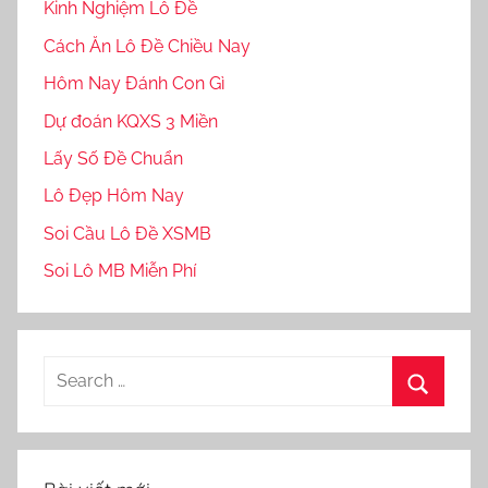
Kinh Nghiệm Lô Đề
Cách Ăn Lô Đề Chiều Nay
Hôm Nay Đánh Con Gì
Dự đoán KQXS 3 Miền
Lấy Số Đề Chuẩn
Lô Đẹp Hôm Nay
Soi Cầu Lô Đề XSMB
Soi Lô MB Miễn Phí
Search
for:
Search