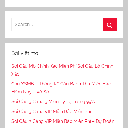
Search
for:
Search
Bài viết mới
Soi Cầu Mb Chính Xác Miễn Phí Soi Cầu Lô Chính
Xác
Cau XSMB – Thống Kê Cầu Bạch Thủ Miền Bắc
Hôm Nay – Xổ Số
Soi Cầu 3 Càng 3 Miền Tỷ Lệ Trúng 99%
Soi Cầu 3 Càng VIP Miền Bắc Miễn Phí
Soi Cầu 3 Càng VIP Miền Bắc Miễn Phí – Dự Đoán