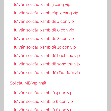
tư vấn soi cầu xsmb 3 càng víp
tư vấn soi cầu xsmb cặp 3 càng víp
tư vấn soi cầu xsmb đề 4 con víp
tư vấn soi cầu xsmb đề 6 con víp
tư vấn soi cầu xsmb đề 8 con víp
tư vấn soi cầu xsmb đề 10 con víp
tư vấn soi cầu xsmb đề bạch thủ víp
tư vấn soi cầu xsmb đề song thủ víp
tư vấn soi cầu xsmb đề đầu đuôi víp
Soi cầu MB Víp nhất
tư vấn soi cầu xsmb lô 4 con víp
tư vấn soi cầu xsmb lô 6 con víp
tư vấn soi cầu xsmb lô 8 con víp