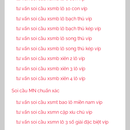
tư vấn soi cầu xsmb lô 10 con víp
tư vấn soi cầu xsmb lô bạch thủ víp
tư vấn soi cầu xsmb lô bạch thủ kép víp
tư vấn soi cầu xsmb lô song thủ víp
tư vấn soi cầu xsmb lô song thủ kép víp
tư vấn soi cầu xsmb xiên 2 lô víp
tư vấn soi cầu xsmb xiên 3 lô víp
tư vấn soi cầu xsmb xiên 4 lô víp
Soi cầu MN chuẩn xác
tư vấn soi cầu xsmt bao lô miền nam vip
tư vấn soi cầu xsmn cặp xíu chủ vip
tư vấn soi cầu xsmn lô 3 số giải đặc biệt víp