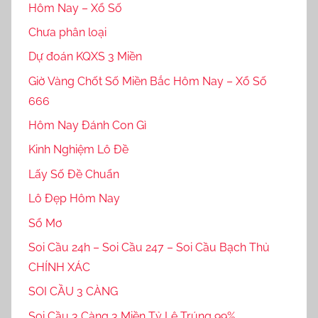
Hôm Nay – Xổ Số
Chưa phân loại
Dự đoán KQXS 3 Miền
Giờ Vàng Chốt Số Miền Bắc Hôm Nay – Xổ Số
666
Hôm Nay Đánh Con Gì
Kinh Nghiệm Lô Đề
Lấy Số Đề Chuẩn
Lô Đẹp Hôm Nay
Sổ Mơ
Soi Cầu 24h – Soi Cầu 247 – Soi Cầu Bạch Thủ
CHÍNH XÁC
SOI CẦU 3 CÀNG
Soi Cầu 3 Càng 3 Miền Tỷ Lệ Trúng 99%