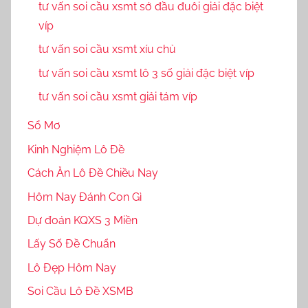
tư vấn soi cầu xsmt sớ đầu đuôi giải đặc biệt
víp
tư vấn soi cầu xsmt xíu chủ
tư vấn soi cầu xsmt lô 3 số giải đặc biệt víp
tư vấn soi cầu xsmt giải tám víp
Sổ Mơ
Kinh Nghiệm Lô Đề
Cách Ăn Lô Đề Chiều Nay
Hôm Nay Đánh Con Gì
Dự đoán KQXS 3 Miền
Lấy Số Đề Chuẩn
Lô Đẹp Hôm Nay
Soi Cầu Lô Đề XSMB