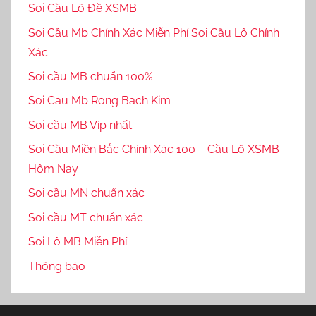
Soi Cầu Lô Đề XSMB
Soi Cầu Mb Chính Xác Miễn Phí Soi Cầu Lô Chính
Xác
Soi cầu MB chuẩn 100%
Soi Cau Mb Rong Bach Kim
Soi cầu MB Víp nhất
Soi Cầu Miền Bắc Chính Xác 100 – Cầu Lô XSMB
Hôm Nay
Soi cầu MN chuẩn xác
Soi cầu MT chuẩn xác
Soi Lô MB Miễn Phí
Thông báo