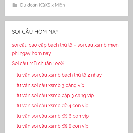
Dự đoán KQXS 3 Miền
SOI CẦU HÔM NAY
soi cầu cao cấp bạch thủ lô – soi cau xsmb mien
phi ngay hom nay
Soi cầu MB chuẩn 100%
tư vấn soi cầu xsmb bạch thủ lô 2 nháy
tư vấn soi cầu xsmb 3 càng víp
tư vấn soi cầu xsmb cặp 3 càng víp
tư vấn soi cầu xsmb đề 4 con víp
tư vấn soi cầu xsmb đề 6 con víp
tư vấn soi cầu xsmb đề 8 con víp