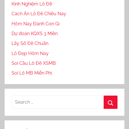
Kinh Nghiệm Lô Đề
Cách Ăn Lô Đề Chiều Nay
Hôm Nay Đánh Con Gì
Dự đoán KQXS 3 Miền
Lấy Số Đề Chuẩn
Lô Đẹp Hôm Nay
Soi Cầu Lô Đề XSMB
Soi Lô MB Miễn Phí
Search
for:
Search