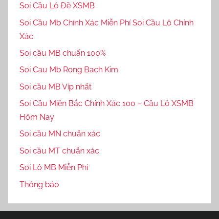
Soi Cầu Lô Đề XSMB
Soi Cầu Mb Chính Xác Miễn Phí Soi Cầu Lô Chính
Xác
Soi cầu MB chuẩn 100%
Soi Cau Mb Rong Bach Kim
Soi cầu MB Víp nhất
Soi Cầu Miền Bắc Chính Xác 100 – Cầu Lô XSMB
Hôm Nay
Soi cầu MN chuẩn xác
Soi cầu MT chuẩn xác
Soi Lô MB Miễn Phí
Thông báo