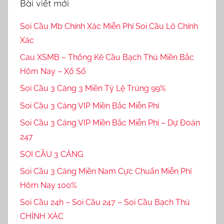
Bài viết mới
Soi Cầu Mb Chính Xác Miễn Phí Soi Cầu Lô Chính
Xác
Cau XSMB – Thống Kê Cầu Bạch Thủ Miền Bắc
Hôm Nay – Xổ Số
Soi Cầu 3 Càng 3 Miền Tỷ Lệ Trúng 99%
Soi Cầu 3 Càng VIP Miền Bắc Miễn Phí
Soi Cầu 3 Càng VIP Miền Bắc Miễn Phí – Dự Đoán
247
SOI CẦU 3 CÀNG
Soi Cầu 3 Càng Miền Nam Cực Chuẩn Miễn Phí
Hôm Nay 100%
Soi Cầu 24h – Soi Cầu 247 – Soi Cầu Bạch Thủ
CHÍNH XÁC