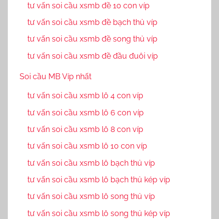
tư vấn soi cầu xsmb đề 10 con víp
tư vấn soi cầu xsmb đề bạch thủ víp
tư vấn soi cầu xsmb đề song thủ víp
tư vấn soi cầu xsmb đề đầu đuôi víp
Soi cầu MB Víp nhất
tư vấn soi cầu xsmb lô 4 con víp
tư vấn soi cầu xsmb lô 6 con víp
tư vấn soi cầu xsmb lô 8 con víp
tư vấn soi cầu xsmb lô 10 con víp
tư vấn soi cầu xsmb lô bạch thủ víp
tư vấn soi cầu xsmb lô bạch thủ kép víp
tư vấn soi cầu xsmb lô song thủ víp
tư vấn soi cầu xsmb lô song thủ kép víp