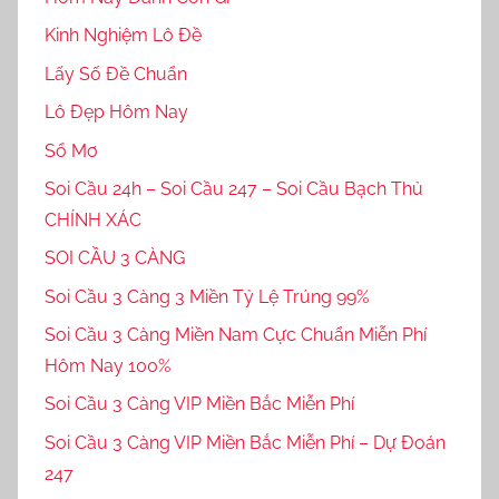
Kinh Nghiệm Lô Đề
Lấy Số Đề Chuẩn
Lô Đẹp Hôm Nay
Sổ Mơ
Soi Cầu 24h – Soi Cầu 247 – Soi Cầu Bạch Thủ
CHÍNH XÁC
SOI CẦU 3 CÀNG
Soi Cầu 3 Càng 3 Miền Tỷ Lệ Trúng 99%
Soi Cầu 3 Càng Miền Nam Cực Chuẩn Miễn Phí
Hôm Nay 100%
Soi Cầu 3 Càng VIP Miền Bắc Miễn Phí
Soi Cầu 3 Càng VIP Miền Bắc Miễn Phí – Dự Đoán
247