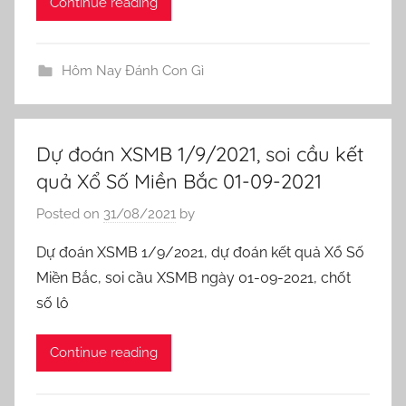
Continue reading
Hôm Nay Đánh Con Gì
Dự đoán XSMB 1/9/2021, soi cầu kết
quả Xổ Số Miền Bắc 01-09-2021
Posted on
31/08/2021
by
Dự đoán XSMB 1/9/2021, dự đoán kết quả Xổ Số
Miền Bắc, soi cầu XSMB ngày 01-09-2021, chốt
số lô
Continue reading